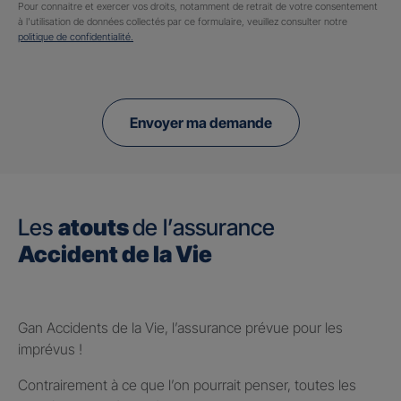
Pour connaitre et exercer vos droits, notamment de retrait de votre consentement
à l'utilisation de données collectés par ce formulaire, veuillez consulter notre
politique de confidentialité.
Envoyer ma demande
Les
atouts
de l’assurance
Accident de la Vie
Gan Accidents de la Vie, l’assurance prévue pour les
imprévus !
Contrairement à ce que l’on pourrait penser, toutes les