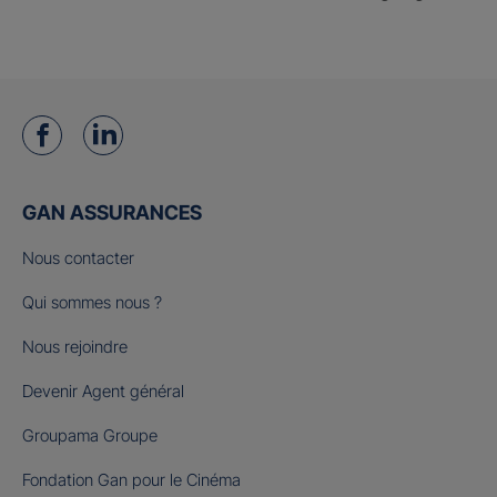
GAN ASSURANCES
Nous contacter
Qui sommes nous ?
Nous rejoindre
Devenir Agent général
Groupama Groupe
Fondation Gan pour le Cinéma