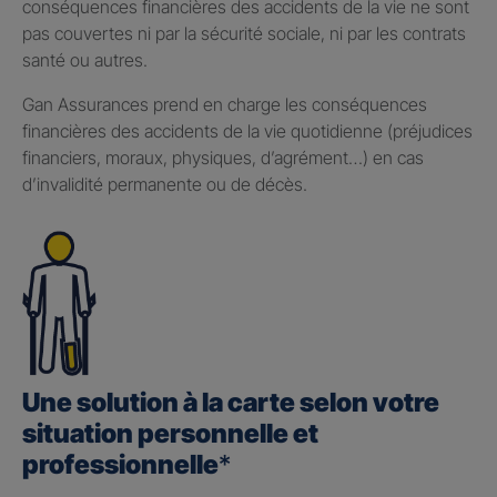
conséquences financières des accidents de la vie ne sont
pas couvertes ni par la sécurité sociale, ni par les contrats
santé ou autres.
Gan Assurances prend en charge les conséquences
financières des accidents de la vie quotidienne (préjudices
financiers, moraux, physiques, d’agrément…) en cas
d’invalidité permanente ou de décès.
Une solution à la carte selon votre
situation personnelle et
professionnelle
*