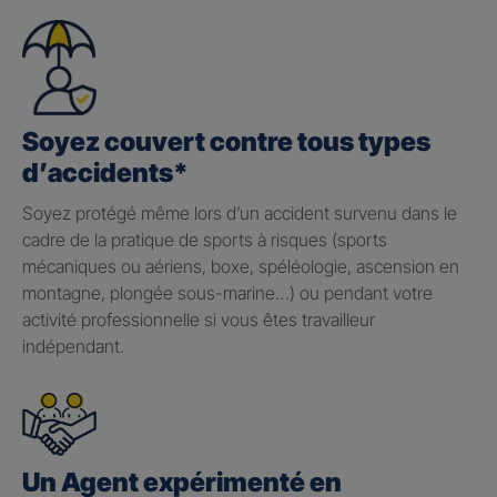
Soyez couvert contre tous types
d’accidents*
Soyez protégé même lors d’un accident survenu dans le
cadre de la pratique de sports à risques (sports
mécaniques ou aériens, boxe, spéléologie, ascension en
montagne, plongée sous-marine…) ou pendant votre
activité professionnelle si vous êtes travailleur
indépendant.
Un Agent expérimenté en