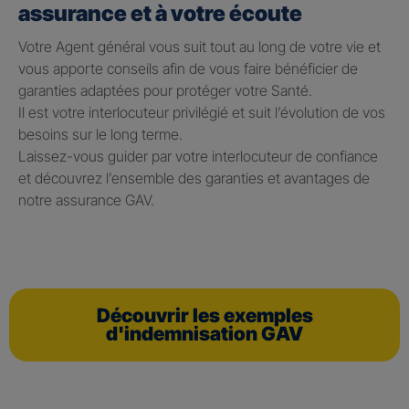
assurance et à votre écoute
Votre Agent général vous suit tout au long de votre vie et
vous apporte conseils afin de vous faire bénéficier de
garanties adaptées pour protéger votre Santé.
Il est votre interlocuteur privilégié et suit l’évolution de vos
besoins sur le long terme.
Laissez-vous guider par votre interlocuteur de confiance
et découvrez l’ensemble des garanties et avantages de
notre assurance GAV.
Découvrir les exemples
d'indemnisation GAV