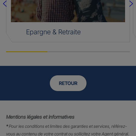
Epargne & Retraite
RETOUR
Mentions légales et informatives
*
Pour les conditions et limites des garanties et services, référez-
vous au contenu de votre contrat ou sollicitez votre Agent général.