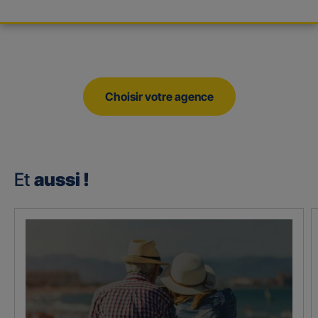
Choisir votre agence
Et
aussi !