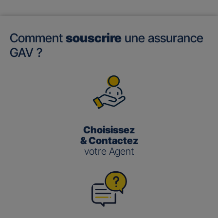
Comment
souscrire
une assurance
GAV ?
Choisissez
& Contactez
votre Agent