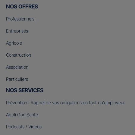
NOS OFFRES
Professionnels
Entreprises
Agricole
Construction
Association
Particuliers
NOS SERVICES
Prévention : Rappel de vos obligations en tant qu’employeur
Appli Gan Santé
Podcasts / Vidéos