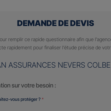
DEMANDE DE DEVIS
ur remplir ce rapide questionnaire afin que l’agen
te rapidement pour finaliser l’étude précise de vot
AN ASSURANCES NEVERS COLBE
tion sur votre besoin :
itez-vous protéger ?
*