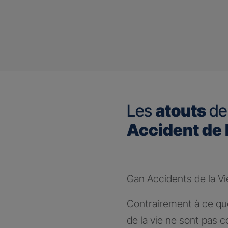
Les
atouts
de
Accident de 
Gan Accidents de la Vi
Contrairement à ce que
de la vie ne sont pas c