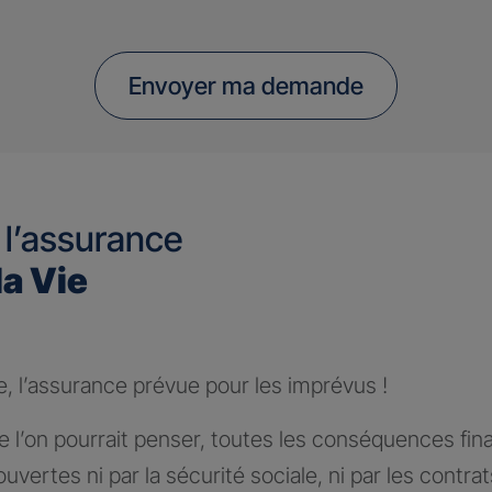
Envoyer ma demande
 l’assurance
la Vie
e, l’assurance prévue pour les imprévus !
 l’on pourrait penser, toutes les conséquences fin
ouvertes ni par la sécurité sociale, ni par les contra