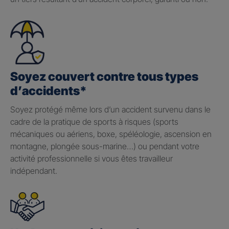
Soyez couvert contre tous types
d’accidents*
Soyez protégé même lors d’un accident survenu dans le
cadre de la pratique de sports à risques (sports
mécaniques ou aériens, boxe, spéléologie, ascension en
montagne, plongée sous-marine…) ou pendant votre
activité professionnelle si vous êtes travailleur
indépendant.