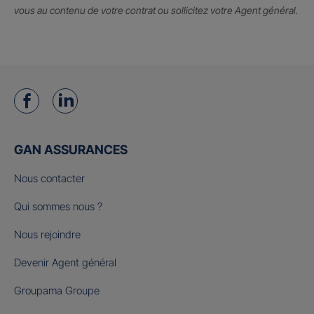
vous au contenu de votre contrat ou sollicitez votre Agent général.
GAN ASSURANCES
Nous contacter
Qui sommes nous ?
Nous rejoindre
Devenir Agent général
Groupama Groupe