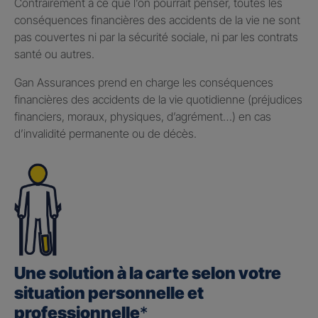
Contrairement à ce que l’on pourrait penser, toutes les
conséquences financières des accidents de la vie ne sont
pas couvertes ni par la sécurité sociale, ni par les contrats
santé ou autres.
Gan Assurances prend en charge les conséquences
financières des accidents de la vie quotidienne (préjudices
financiers, moraux, physiques, d’agrément…) en cas
d’invalidité permanente ou de décès.
Une solution à la carte selon votre
situation personnelle et
professionnelle
*