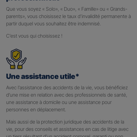
Que vous soyez « Solo», « Duo», « Famille» ou « Grands-
parents», vous choisissez le taux d’invalidité permanente à
partir duquel vous souhaitez être indemnisé.
C’est vous qui choisissez !
Une assistance utile*
Avec l’assistance des accidents de la vie, vous bénéficiez
d’une mise en relation avec des professionnels de santé,
une assistance à domicile ou une assistance pour
personnes en déplacement.
Mais aussi de la protection juridique des accidents de la
vie, pour des conseils et assistances en cas de litige avec
un tiers résultant d’un accident corporel, garanti ou non.