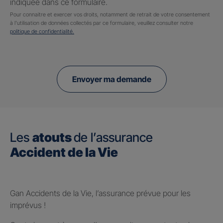
indiquée dans ce formulaire.
Pour connaitre et exercer vos droits, notamment de retrait de votre consentement
à l'utilisation de données collectés par ce formulaire, veuillez consulter notre
politique de confidentialité.
Envoyer ma demande
Les
atouts
de l’assurance
Accident de la Vie
Gan Accidents de la Vie, l’assurance prévue pour les
imprévus !