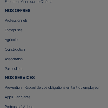
Fondation Gan pour le Cinéma
NOS OFFRES
Professionnels
Entreprises
Agricole
Construction
Association
Particuliers
NOS SERVICES
Prévention : Rappel de vos obligations en tant qu’employeur
Appli Gan Santé
Podcasts / Vidéos