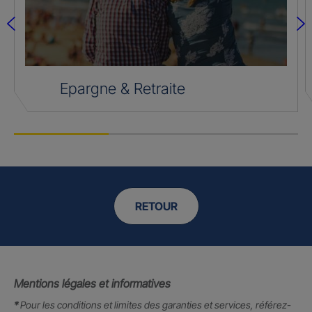
Epargne & Retraite
RETOUR
Mentions légales et informatives
*
Pour les conditions et limites des garanties et services, référez-