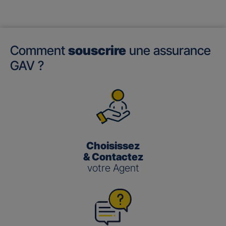
Comment
souscrire
une assurance
GAV ?
Choisissez
& Contactez
votre Agent