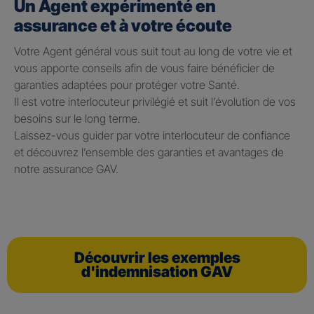
Un Agent expérimenté en
assurance et à votre écoute
Votre Agent général vous suit tout au long de votre vie et
vous apporte conseils afin de vous faire bénéficier de
garanties adaptées pour protéger votre Santé.
Il est votre interlocuteur privilégié et suit l’évolution de vos
besoins sur le long terme.
Laissez-vous guider par votre interlocuteur de confiance
et découvrez l’ensemble des garanties et avantages de
notre assurance GAV.
Découvrir les exemples
d'indemnisation GAV