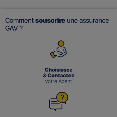
Comment
souscrire
une assurance
GAV ?
Choisissez
& Contactez
votre Agent