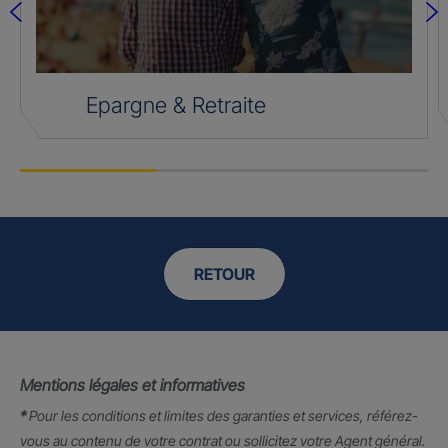
Epargne & Retraite
RETOUR
Mentions légales et informatives
*
Pour les conditions et limites des garanties et services, référez-
vous au contenu de votre contrat ou sollicitez votre Agent général.