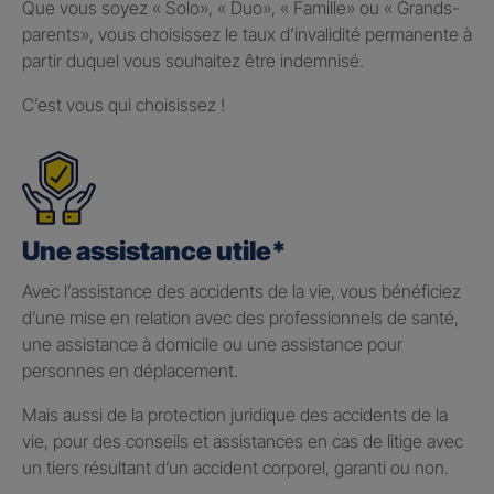
Que vous soyez « Solo», « Duo», « Famille» ou « Grands-
parents», vous choisissez le taux d’invalidité permanente à
partir duquel vous souhaitez être indemnisé.
C’est vous qui choisissez !
Une assistance utile*
Avec l’assistance des accidents de la vie, vous bénéficiez
d’une mise en relation avec des professionnels de santé,
une assistance à domicile ou une assistance pour
personnes en déplacement.
Mais aussi de la protection juridique des accidents de la
vie, pour des conseils et assistances en cas de litige avec
un tiers résultant d’un accident corporel, garanti ou non.