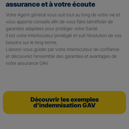
assurance et à votre écoute
Votre Agent général vous suit tout au long de votre vie et
vous apporte conseils afin de vous faire bénéficier de
garanties adaptées pour protéger votre Santé.
Il est votre interlocuteur privilégié et suit l’évolution de vos
besoins sur le long terme.
Laissez-vous guider par votre interlocuteur de confiance
et découvrez l’ensemble des garanties et avantages de
notre assurance GAV.
Découvrir les exemples
d'indemnisation GAV