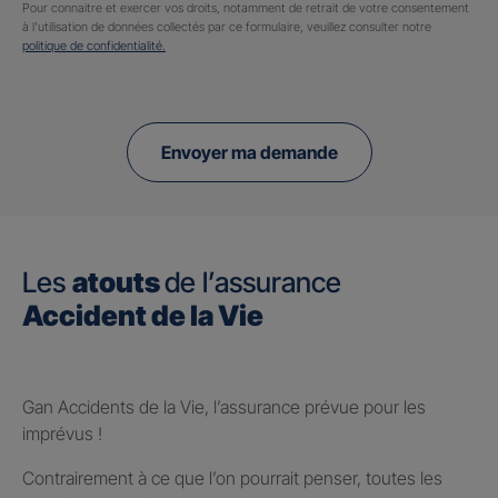
Pour connaitre et exercer vos droits, notamment de retrait de votre consentement
à l'utilisation de données collectés par ce formulaire, veuillez consulter notre
politique de confidentialité.
Envoyer ma demande
Les
atouts
de l’assurance
Accident de la Vie
Gan Accidents de la Vie, l’assurance prévue pour les
imprévus !
Contrairement à ce que l’on pourrait penser, toutes les