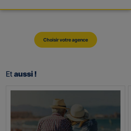
Choisir votre agence
Et
aussi !