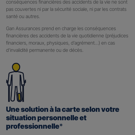
conséquences financières des accidents de la vie ne sont
pas couvertes ni par la sécurité sociale, ni par les contrats
santé ou autres.
Gan Assurances prend en charge les conséquences
financières des accidents de la vie quotidienne (préjudices
financiers, moraux, physiques, d’agrément…) en cas
d’invalidité permanente ou de décès.
Une solution à la carte selon votre
situation personnelle et
professionnelle
*