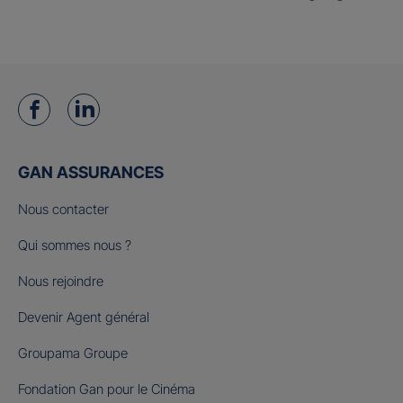
GAN ASSURANCES
Nous contacter
Qui sommes nous ?
Nous rejoindre
Devenir Agent général
Groupama Groupe
Fondation Gan pour le Cinéma