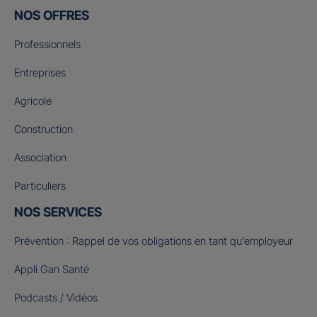
NOS OFFRES
Professionnels
Entreprises
Agricole
Construction
Association
Particuliers
NOS SERVICES
Prévention : Rappel de vos obligations en tant qu’employeur
Appli Gan Santé
Podcasts / Vidéos