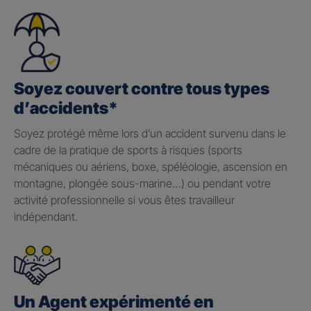
Soyez couvert contre tous types
d’accidents*
Soyez protégé même lors d’un accident survenu dans le
cadre de la pratique de sports à risques (sports
mécaniques ou aériens, boxe, spéléologie, ascension en
montagne, plongée sous-marine…) ou pendant votre
activité professionnelle si vous êtes travailleur
indépendant.
Un Agent expérimenté en