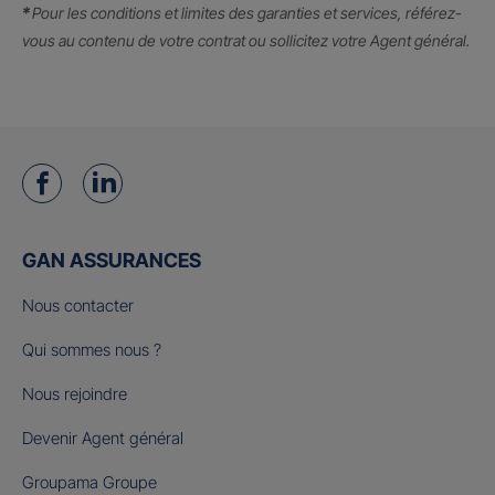
*
Pour les conditions et limites des garanties et services, référez-
vous au contenu de votre contrat ou sollicitez votre Agent général.
GAN ASSURANCES
Nous contacter
Qui sommes nous ?
Nous rejoindre
Devenir Agent général
Groupama Groupe