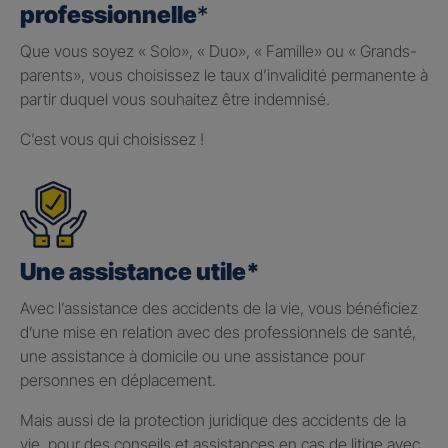
professionnelle
*
Que vous soyez « Solo», « Duo», « Famille» ou « Grands-
parents», vous choisissez le taux d’invalidité permanente à
partir duquel vous souhaitez être indemnisé.
C’est vous qui choisissez !
Une assistance utile*
Avec l’assistance des accidents de la vie, vous bénéficiez
d’une mise en relation avec des professionnels de santé,
une assistance à domicile ou une assistance pour
personnes en déplacement.
Mais aussi de la protection juridique des accidents de la
vie, pour des conseils et assistances en cas de litige avec