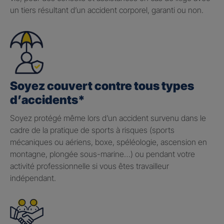
un tiers résultant d’un accident corporel, garanti ou non.
Soyez couvert contre tous types
d’accidents*
Soyez protégé même lors d’un accident survenu dans le
cadre de la pratique de sports à risques (sports
mécaniques ou aériens, boxe, spéléologie, ascension en
montagne, plongée sous-marine…) ou pendant votre
activité professionnelle si vous êtes travailleur
indépendant.