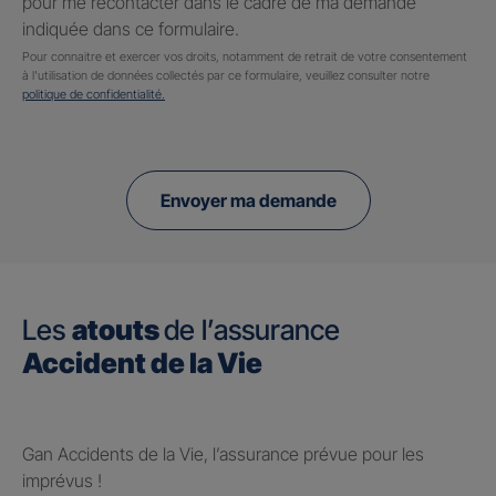
pour me recontacter dans le cadre de ma demande
indiquée dans ce formulaire.
Pour connaitre et exercer vos droits, notamment de retrait de votre consentement
à l'utilisation de données collectés par ce formulaire, veuillez consulter notre
politique de confidentialité.
Envoyer ma demande
Les
atouts
de l’assurance
Accident de la Vie
Gan Accidents de la Vie, l’assurance prévue pour les
imprévus !