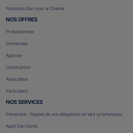
Fondation Gan pour le Cinéma
NOS OFFRES
Professionnels
Entreprises
Agricole
Construction
Association
Particuliers
NOS SERVICES
Prévention : Rappel de vos obligations en tant qu’employeur
Appli Gan Santé