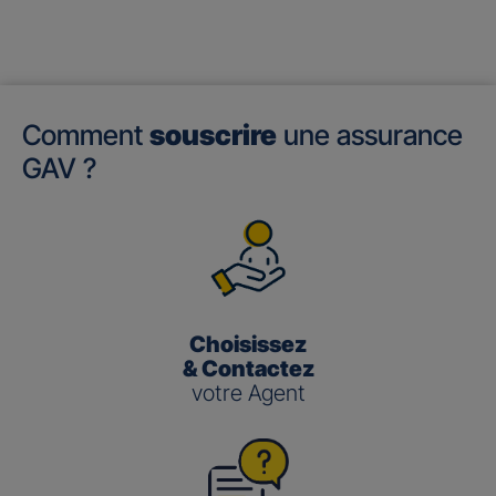
Comment
souscrire
une assurance
GAV ?
Choisissez
& Contactez
votre Agent