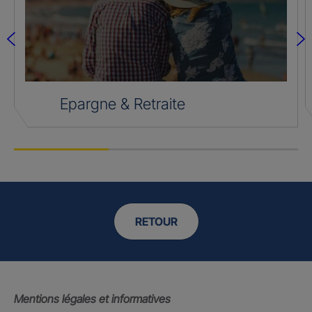
Epargne & Retraite
RETOUR
Mentions légales et informatives