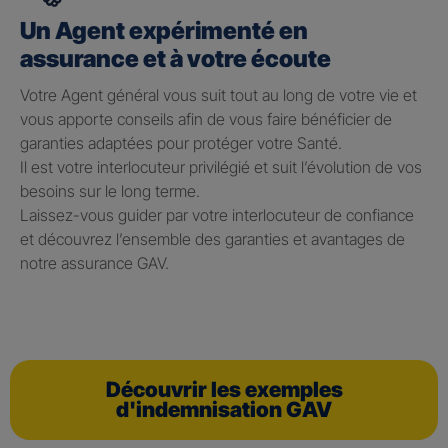
Un Agent expérimenté en
assurance et à votre écoute
Votre Agent général vous suit tout au long de votre vie et
vous apporte conseils afin de vous faire bénéficier de
garanties adaptées pour protéger votre Santé.
Il est votre interlocuteur privilégié et suit l’évolution de vos
besoins sur le long terme.
Laissez-vous guider par votre interlocuteur de confiance
et découvrez l’ensemble des garanties et avantages de
notre assurance GAV.
Découvrir les exemples
d'indemnisation GAV