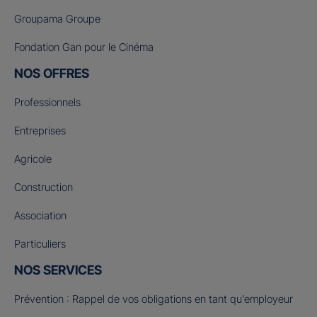
Groupama Groupe
Fondation Gan pour le Cinéma
NOS OFFRES
Professionnels
Entreprises
Agricole
Construction
Association
Particuliers
NOS SERVICES
Prévention : Rappel de vos obligations en tant qu’employeur