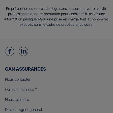
En prévention ou en cas de litige dans le cadre de votre activité
professionnelle, notre prestation peut consister à l’accès une
information juridique et/ou une prise en charge frais et honoraires
exposés dans le cadre de procédure judiciaire.
GAN ASSURANCES
Nous contacter
Qui sommes nous ?
Nous rejoindre
Devenir Agent général