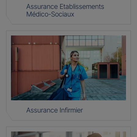
Assurance Etablissements
Médico-Sociaux
Assurance Infirmier