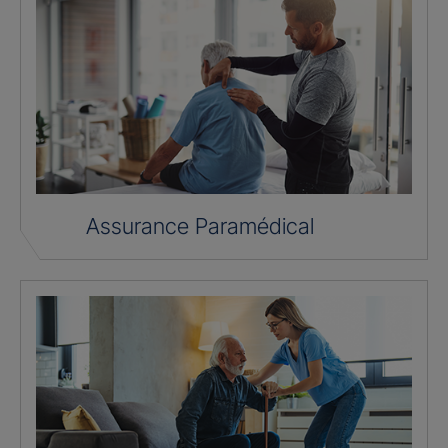
Assurance Paramédical