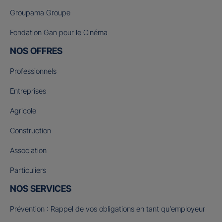
Groupama Groupe
Fondation Gan pour le Cinéma
NOS OFFRES
Professionnels
Entreprises
Agricole
Construction
Association
Particuliers
NOS SERVICES
Prévention : Rappel de vos obligations en tant qu’employeur