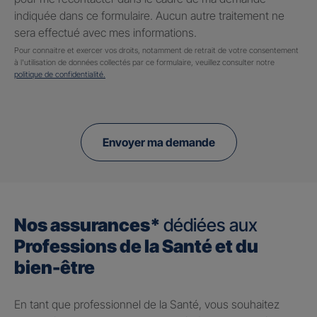
indiquée dans ce formulaire. Aucun autre traitement ne
sera effectué avec mes informations.
Pour connaitre et exercer vos droits, notamment de retrait de votre consentement
à l'utilisation de données collectés par ce formulaire, veuillez consulter notre
politique de confidentialité.
Envoyer ma demande
Nos assurances*
dédiées aux
Professions de la Santé et du
bien-être
En tant que professionnel de la Santé, vous souhaitez