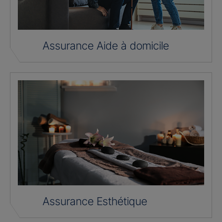
Assurance Aide à domicile
Assurance Esthétique