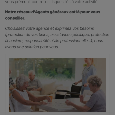
vous prémunir contre les risques liés à votre activité
Notre réseau d’Agents généraux est là pour vous
conseiller.
Choisissez votre agence et exprimez vos besoins
(protection de vos biens, assistance spécifique, protection
financière, responsabilité civile professionnelle…), nous
avons une solution pour vous.