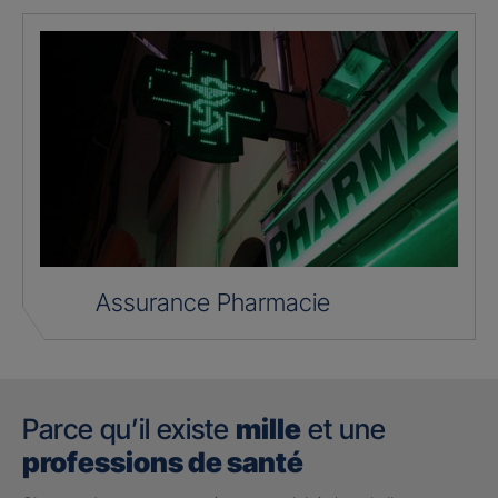
Assurance Pharmacie
Parce qu’il existe
mille
et une
professions de santé