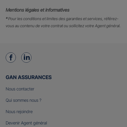
Mentions légales et informatives
*
Pour les conditions et limites des garanties et services, référez-
vous au contenu de votre contrat ou sollicitez votre Agent général.
GAN ASSURANCES
Nous contacter
Qui sommes nous ?
Nous rejoindre
Devenir Agent général