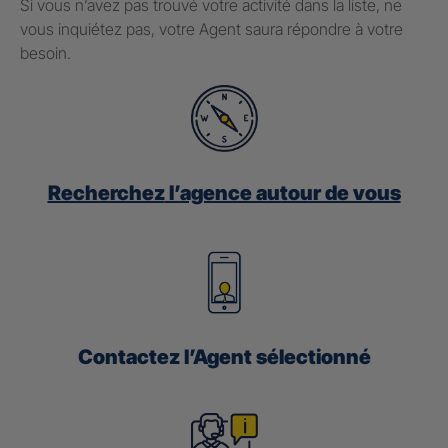
Si vous n’avez pas trouvé votre activité dans la liste, ne
vous inquiétez pas, votre Agent saura répondre à votre
besoin.
Recherchez
l’agence autour de vous
Contactez
l’Agent sélectionné