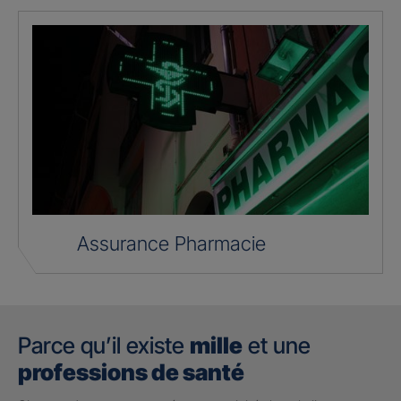
Assurance Pharmacie
Parce qu’il existe
mille
et une
professions de santé