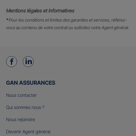
Mentions légales et informatives
*
Pour les conditions et limites des garanties et services, référez-
vous au contenu de votre contrat ou sollicitez votre Agent général.
GAN ASSURANCES
Nous contacter
Qui sommes nous ?
Nous rejoindre
Devenir Agent général