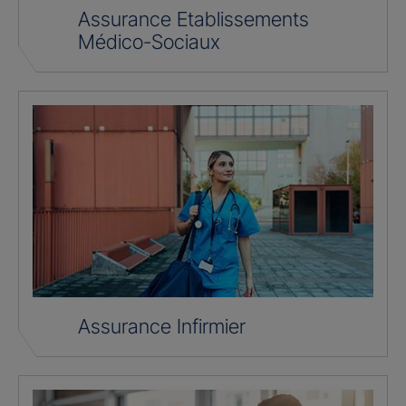
Assurance Etablissements
Médico-Sociaux
Assurance Infirmier