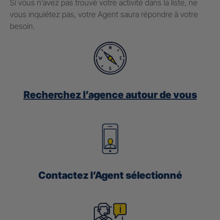
Si vous n’avez pas trouvé votre activité dans la liste, ne
vous inquiétez pas, votre Agent saura répondre à votre
besoin.
Recherchez
l’agence autour de vous
Contactez
l’Agent sélectionné