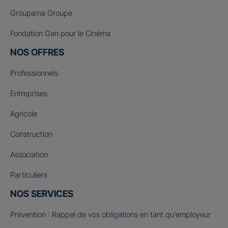
Groupama Groupe
Fondation Gan pour le Cinéma
NOS OFFRES
Professionnels
Entreprises
Agricole
Construction
Association
Particuliers
NOS SERVICES
Prévention : Rappel de vos obligations en tant qu’employeur