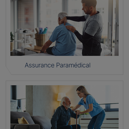
Assurance Paramédical