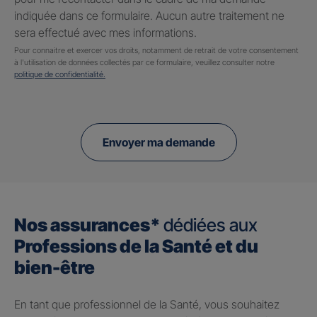
indiquée dans ce formulaire. Aucun autre traitement ne
sera effectué avec mes informations.
Pour connaitre et exercer vos droits, notamment de retrait de votre consentement
à l'utilisation de données collectés par ce formulaire, veuillez consulter notre
politique de confidentialité.
Envoyer ma demande
Nos assurances*
dédiées aux
Professions de la Santé et du
bien-être
En tant que professionnel de la Santé, vous souhaitez