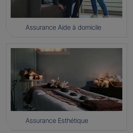
Assurance Aide à domicile
Assurance Esthétique