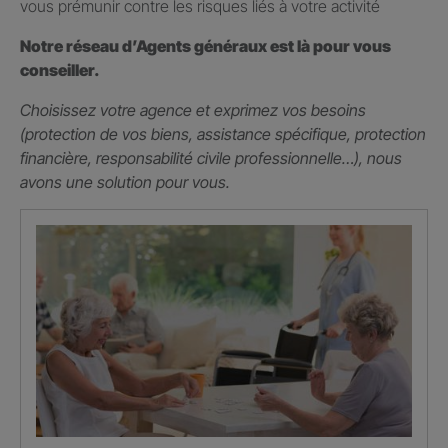
vous prémunir contre les risques liés à votre activité
Notre réseau d’Agents généraux est là pour vous
conseiller.
Choisissez votre agence et exprimez vos besoins
(protection de vos biens, assistance spécifique, protection
financière, responsabilité civile professionnelle…), nous
avons une solution pour vous.