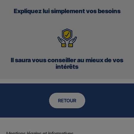
Expliquez lui simplement vos besoins
Il saura vous conseiller au mieux de vos
intérêts
RETOUR
Mentions légales et informatives