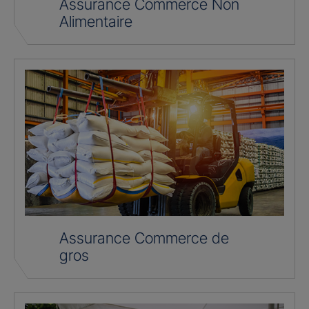
Assurance Commerce Non
Alimentaire
Assurance Commerce de
gros