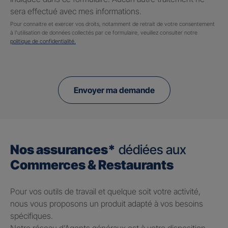
sera effectué avec mes informations.
Pour connaitre et exercer vos droits, notamment de retrait de votre consentement
à l'utilisation de données collectés par ce formulaire, veuillez consulter notre
politique de confidentialité.
Envoyer ma demande
Nos assurances*
dédiées aux
Commerces & Restaurants
Pour vos outils de travail et quelque soit votre activité,
nous vous proposons un produit adapté à vos besoins
spécifiques.