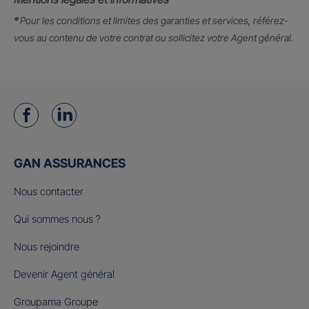
*
Pour les conditions et limites des garanties et services, référez-
vous au contenu de votre contrat ou sollicitez votre Agent général.
GAN ASSURANCES
Nous contacter
Qui sommes nous ?
Nous rejoindre
Devenir Agent général
Groupama Groupe