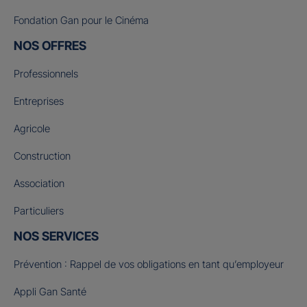
Fondation Gan pour le Cinéma
NOS OFFRES
Professionnels
Entreprises
Agricole
Construction
Association
Particuliers
NOS SERVICES
Prévention : Rappel de vos obligations en tant qu’employeur
Appli Gan Santé