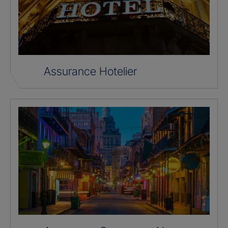
Assurance Hotelier