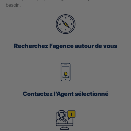
besoin.
Recherchez l’agence autour de vous
Contactez l’Agent sélectionné