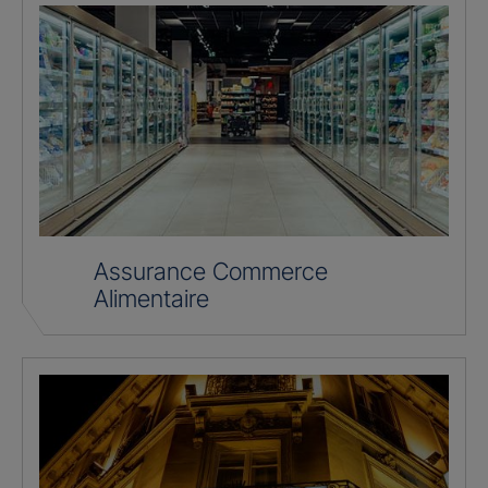
Assurance Commerce
Alimentaire