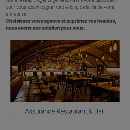
Notre réseau d’Agents généraux est à votre disposition
pour vous accompagner tout le long de la vie de votre
entreprise.
Choisissez votre agence et exprimez vos besoins,
nous avons une solution pour vous.
Assurance Restaurant & Bar