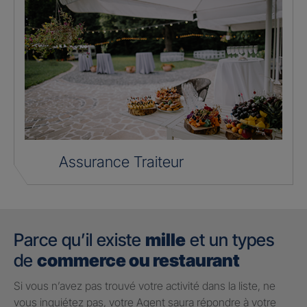
Assurance Traiteur
Parce qu’il existe
mille
et un types
de
commerce ou restaurant
Si vous n’avez pas trouvé votre activité dans la liste, ne
vous inquiétez pas, votre Agent saura répondre à votre