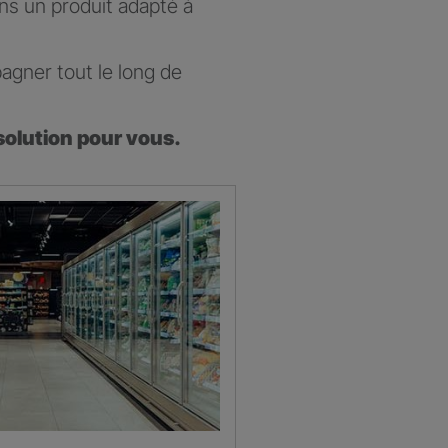
ons un produit adapté à
agner tout le long de
solution pour vous.