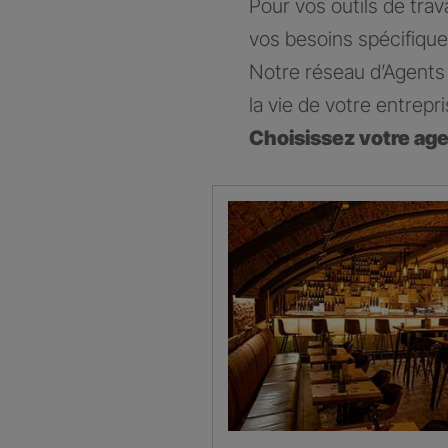
Pour vos outils de trav
vos besoins spécifique
Notre réseau d’Agents 
la vie de votre entrepri
Choisissez votre ag