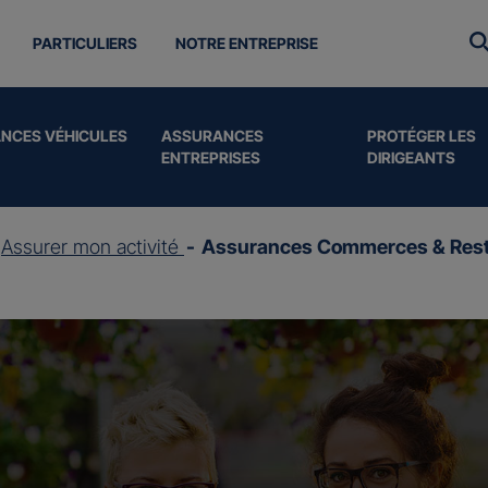
PARTICULIERS
NOTRE ENTREPRISE
NCES VÉHICULES
ASSURANCES
PROTÉGER LES
ENTREPRISES
DIRIGEANTS
Assurer mon activité
Assurances Commerces & Rest