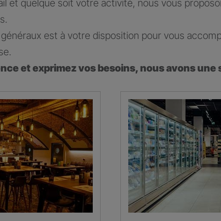
ail et quelque soit votre activité, nous vous propos
s.
généraux est à votre disposition pour vous accomp
se.
ence et exprimez vos besoins, nous avons une 