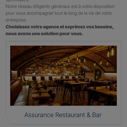
Notre réseau d’Agents généraux est à votre disposition
pour vous accompagner tout le long de la vie de votre
entreprise.
Choisissez votre agence et exprimez vos besoins,
nous avons une solution pour vous.
Assurance Restaurant & Bar