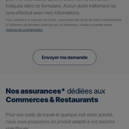
indiquée dans ce formulaire. Aucun autre traitement ne
sera effectué avec mes informations.
Pour connaitre et exercer vos droits, notamment de retrait de votre consentement
à l'utilisation de données collectés par ce formulaire, veuillez consulter notre
politique de confidentialité.
Envoyer ma demande
Nos assurances*
dédiées aux
Commerces & Restaurants
Pour vos outils de travail et quelque soit votre activité,
nous vous proposons un produit adapté à vos besoins
spécifiques.