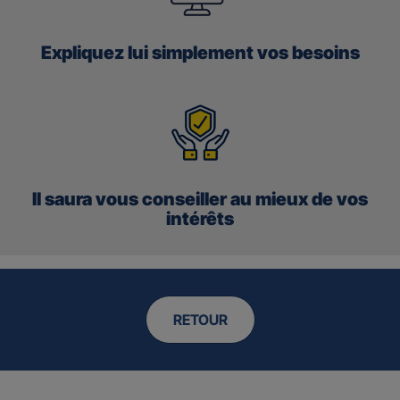
Expliquez lui simplement vos besoins
Il saura vous conseiller au mieux de vos
intérêts
RETOUR