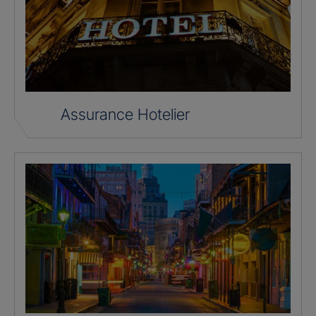
Assurance Hotelier