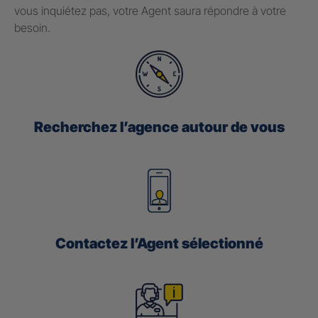
vous inquiétez pas, votre Agent saura répondre à votre
besoin.
Recherchez l’agence autour de vous
Contactez l’Agent sélectionné