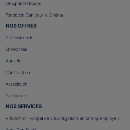
Groupama Groupe
Fondation Gan pour le Cinéma
NOS OFFRES
Professionnels
Entreprises
Agricole
Construction
Association
Particuliers
NOS SERVICES
Prévention : Rappel de vos obligations en tant qu’employeur
Appli Gan Santé