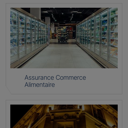
Assurance Commerce
Alimentaire