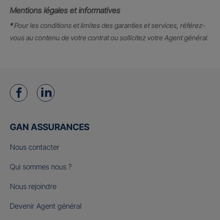
Mentions légales et informatives
*
Pour les conditions et limites des garanties et services, référez-
vous au contenu de votre contrat ou sollicitez votre Agent général.
GAN ASSURANCES
Nous contacter
Qui sommes nous ?
Nous rejoindre
Devenir Agent général