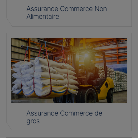
Assurance Commerce Non
Alimentaire
Assurance Commerce de
gros