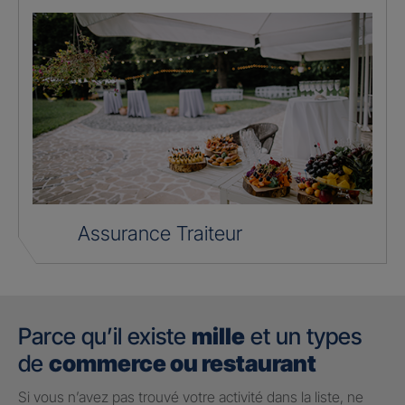
Assurance Traiteur
Parce qu’il existe
mille
et un types
de
commerce ou restaurant
Si vous n’avez pas trouvé votre activité dans la liste, ne