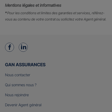
Mentions légales et informatives
*
Pour les conditions et limites des garanties et services, référez-
vous au contenu de votre contrat ou sollicitez votre Agent général.
GAN ASSURANCES
Nous contacter
Qui sommes nous ?
Nous rejoindre
Devenir Agent général