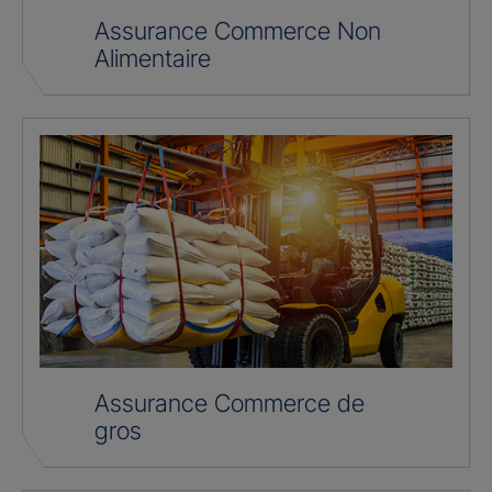
Assurance Commerce Non
Alimentaire
Assurance Commerce de
gros