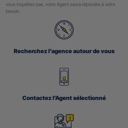
vous inquiétez pas, votre Agent saura répondre à votre
besoin.
Recherchez l’agence autour de vous
Contactez l’Agent sélectionné