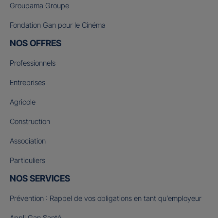
Groupama Groupe
Fondation Gan pour le Cinéma
NOS OFFRES
Professionnels
Entreprises
Agricole
Construction
Association
Particuliers
NOS SERVICES
Prévention : Rappel de vos obligations en tant qu’employeur
Appli Gan Santé