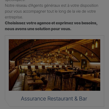
Notre réseau d’Agents généraux est à votre disposition
pour vous accompagner tout le long de la vie de votre
entreprise.
Choisissez votre agence et exprimez vos besoins,
nous avons une solution pour vous.
Assurance Restaurant & Bar