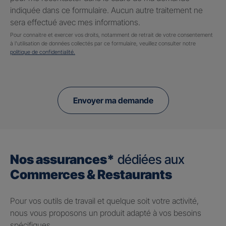
indiquée dans ce formulaire. Aucun autre traitement ne
sera effectué avec mes informations.
Pour connaitre et exercer vos droits, notamment de retrait de votre consentement
à l'utilisation de données collectés par ce formulaire, veuillez consulter notre
politique de confidentialité.
Envoyer ma demande
Nos assurances*
dédiées aux
Commerces & Restaurants
Pour vos outils de travail et quelque soit votre activité,
nous vous proposons un produit adapté à vos besoins
spécifiques.