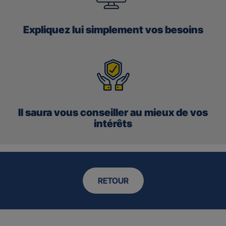
Expliquez lui simplement vos besoins
Il saura vous conseiller au mieux de vos
intérêts
RETOUR