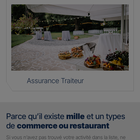
Assurance Traiteur
Parce qu’il existe
mille
et un types
de
commerce ou restaurant
Si vous n’avez pas trouvé votre activité dans la liste, ne