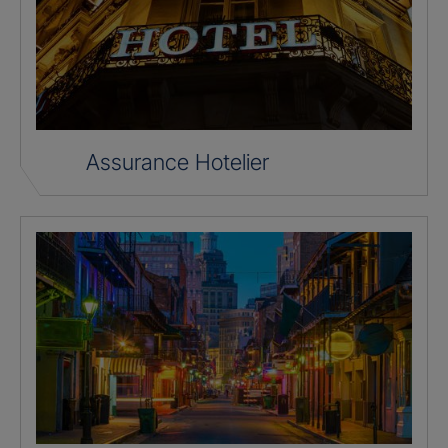
Assurance Hotelier