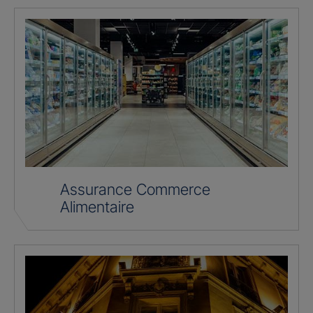
Assurance Commerce
Alimentaire