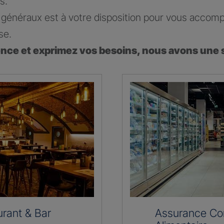
s.
généraux est à votre disposition pour vous accomp
se.
ence et exprimez vos besoins, nous avons une 
rant & Bar
Assurance C