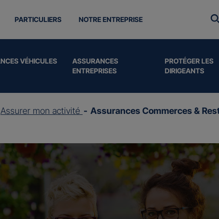
PARTICULIERS
NOTRE ENTREPRISE
NCES VÉHICULES
ASSURANCES
PROTÉGER LES
ENTREPRISES
DIRIGEANTS
Assurer mon activité
Assurances Commerces & Rest