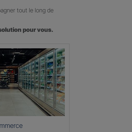
agner tout le long de
solution pour vous.
ommerce