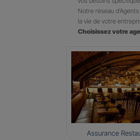
vos besoins spécifique
Notre réseau d’Agents 
la vie de votre entrepri
Choisissez votre ag
Assurance Restau