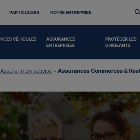
PARTICULIERS
NOTRE ENTREPRISE
NCES VÉHICULES
ASSURANCES
PROTÉGER LES
ENTREPRISES
DIRIGEANTS
Assurer mon activité
Assurances Commerces & Rest