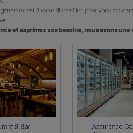
s.
généraux est à votre disposition pour vous accomp
se.
ence et exprimez vos besoins, nous avons une 
rant & Bar
Assurance C