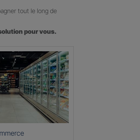
agner tout le long de
solution pour vous.
ommerce