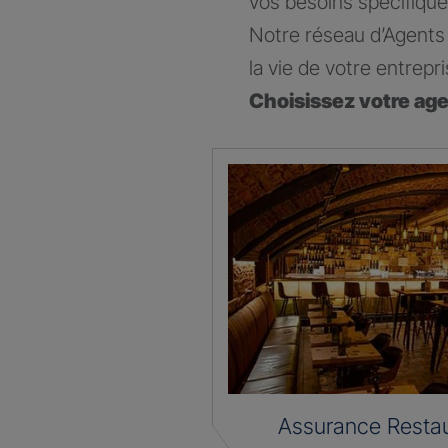
vos besoins spécifique
Notre réseau d’Agents 
la vie de votre entrepri
Choisissez votre ag
Assurance Restau