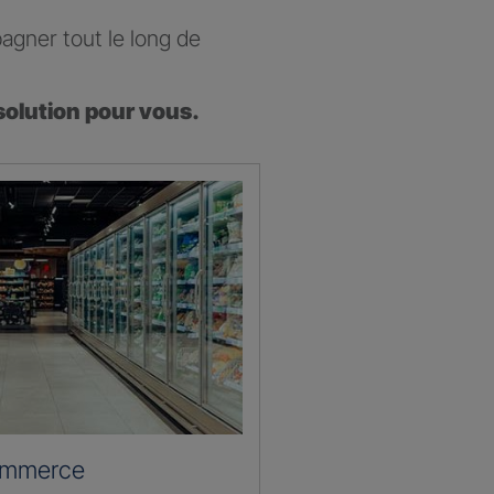
agner tout le long de
solution pour vous.
ommerce