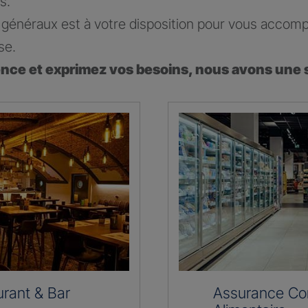
s.
généraux est à votre disposition pour vous accomp
se.
ence et exprimez vos besoins, nous avons une 
rant & Bar
Assurance C