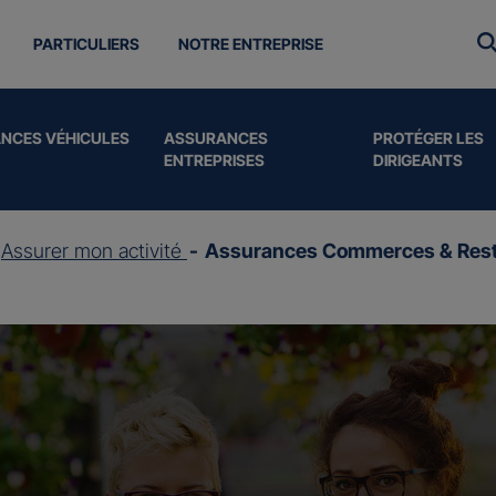
PARTICULIERS
NOTRE ENTREPRISE
NCES VÉHICULES
ASSURANCES
PROTÉGER LES
ENTREPRISES
DIRIGEANTS
Assurer mon activité
Assurances Commerces & Rest