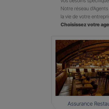
vos besoins spécifique
Notre réseau d’Agents 
la vie de votre entrepri
Choisissez votre ag
Assurance Restau