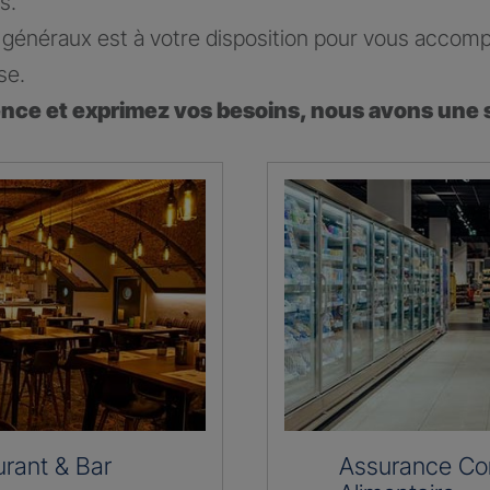
s.
généraux est à votre disposition pour vous accomp
se.
ence et exprimez vos besoins, nous avons une 
rant & Bar
Assurance C