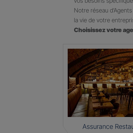
vos besoins spécifique
Notre réseau d’Agents 
la vie de votre entrepri
Choisissez votre ag
Assurance Restau