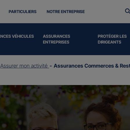
PARTICULIERS
NOTRE ENTREPRISE
NCES VÉHICULES
ASSURANCES
PROTÉGER LES
ENTREPRISES
DIRIGEANTS
Assurer mon activité
Assurances Commerces & Rest