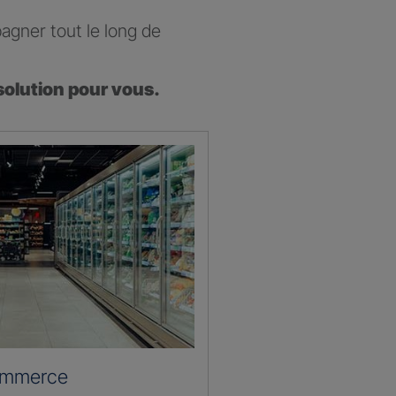
agner tout le long de
solution pour vous.
ommerce