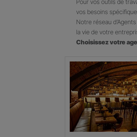
Pour vos outils de trav
vos besoins spécifique
Notre réseau d’Agents 
la vie de votre entrepri
Choisissez votre ag