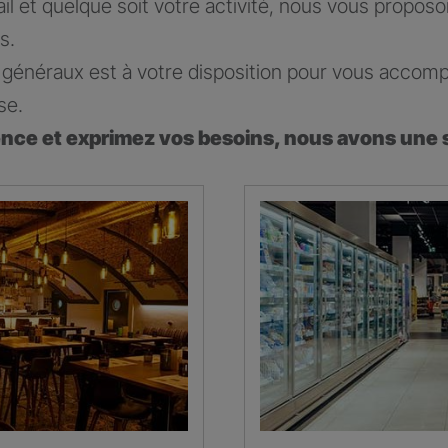
ail et quelque soit votre activité, nous vous propos
s.
généraux est à votre disposition pour vous accomp
se.
ence et exprimez vos besoins, nous avons une 