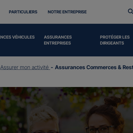
PARTICULIERS
NOTRE ENTREPRISE
NCES VÉHICULES
ASSURANCES
PROTÉGER LES
ENTREPRISES
DIRIGEANTS
Assurer mon activité
Assurances Commerces & Rest