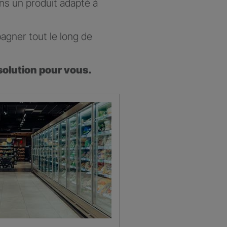
ons un produit adapté à
agner tout le long de
solution pour vous.