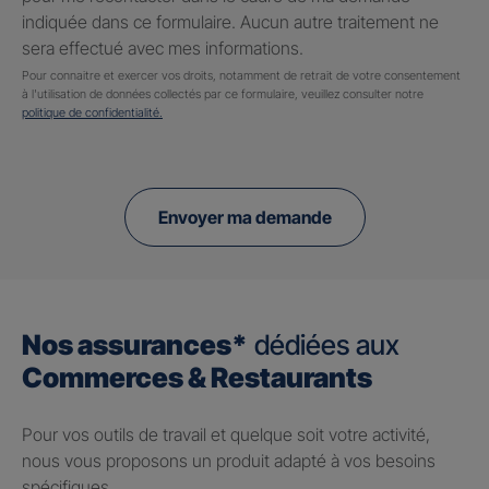
indiquée dans ce formulaire. Aucun autre traitement ne
sera effectué avec mes informations.
Pour connaitre et exercer vos droits, notamment de retrait de votre consentement
à l'utilisation de données collectés par ce formulaire, veuillez consulter notre
politique de confidentialité.
Envoyer ma demande
Nos assurances*
dédiées aux
Commerces & Restaurants
Pour vos outils de travail et quelque soit votre activité,
nous vous proposons un produit adapté à vos besoins
spécifiques.