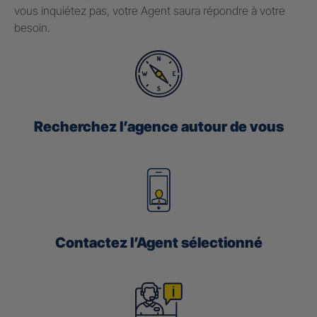
vous inquiétez pas, votre Agent saura répondre à votre
besoin.
Recherchez l’agence autour de vous
Contactez l’Agent sélectionné