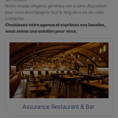
Notre réseau d’Agents généraux est à votre disposition
pour vous accompagner tout le long de la vie de votre
entreprise.
Choisissez votre agence et exprimez vos besoins,
nous avons une solution pour vous.
Assurance Restaurant & Bar