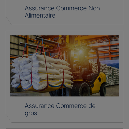
Assurance Commerce Non
Alimentaire
Assurance Commerce de
gros