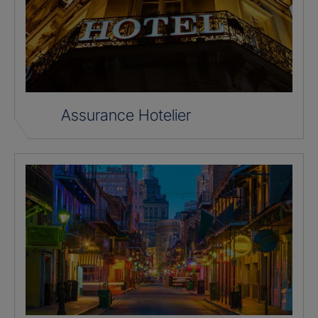
Assurance Hotelier