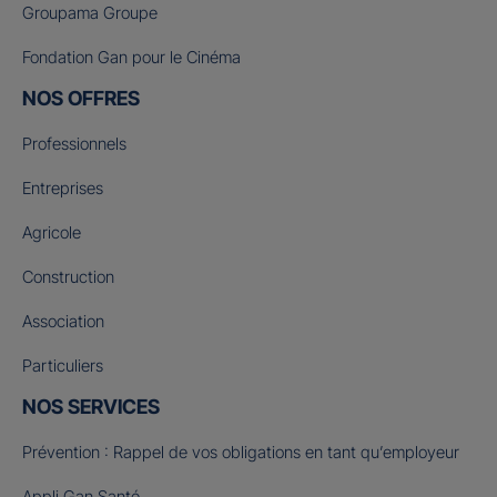
Groupama Groupe
Fondation Gan pour le Cinéma
NOS OFFRES
Professionnels
Entreprises
Agricole
Construction
Association
Particuliers
NOS SERVICES
Prévention : Rappel de vos obligations en tant qu’employeur
Appli Gan Santé