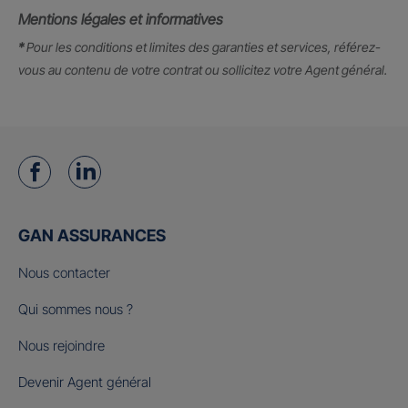
Mentions légales et informatives
*
Pour les conditions et limites des garanties et services, référez-
vous au contenu de votre contrat ou sollicitez votre Agent général.
GAN ASSURANCES
Nous contacter
Qui sommes nous ?
Nous rejoindre
Devenir Agent général