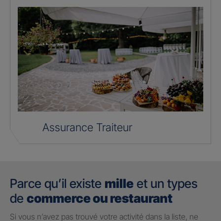
Assurance Traiteur
Parce qu’il existe
mille
et un types
de
commerce ou restaurant
Si vous n’avez pas trouvé votre activité dans la liste, ne