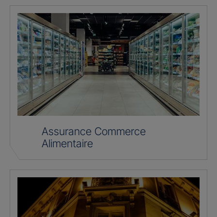
Assurance Commerce
Alimentaire