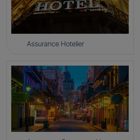
Assurance Hotelier