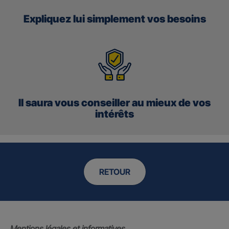
Expliquez lui simplement vos besoins
Il saura vous conseiller au mieux de vos
intérêts
RETOUR
Mentions légales et informatives