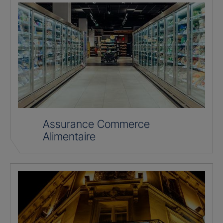
Assurance Commerce
Alimentaire