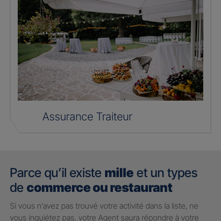
Assurance Traiteur
Parce qu’il existe
mille
et un types
de
commerce ou restaurant
Si vous n’avez pas trouvé votre activité dans la liste, ne
vous inquiétez pas, votre Agent saura répondre à votre