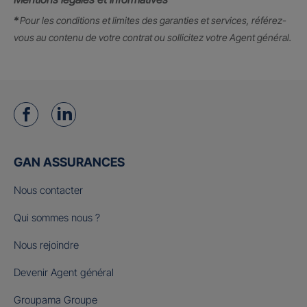
*
Pour les conditions et limites des garanties et services, référez-
vous au contenu de votre contrat ou sollicitez votre Agent général.
GAN ASSURANCES
Nous contacter
Qui sommes nous ?
Nous rejoindre
Devenir Agent général
Groupama Groupe