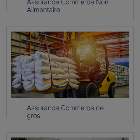
Assurance Commerce Non
Alimentaire
Assurance Commerce de
gros