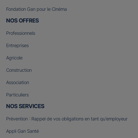
Fondation Gan pour le Cinéma
NOS OFFRES
Professionnels
Entreprises
Agricole
Construction
Association
Particuliers
NOS SERVICES
Prévention : Rappel de vos obligations en tant qu’employeur
Appli Gan Santé