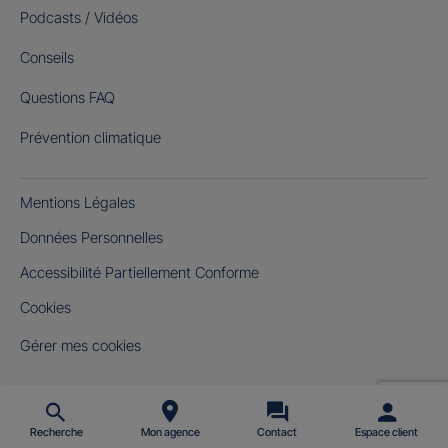
Podcasts / Vidéos
Conseils
Questions FAQ
Prévention climatique
Mentions Légales
Données Personnelles
Accessibilité Partiellement Conforme
Cookies
Gérer mes cookies
Recherche
Mon agence
Contact
Espace client