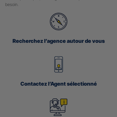
besoin.
Recherchez l’agence autour de vous
Contactez l’Agent sélectionné