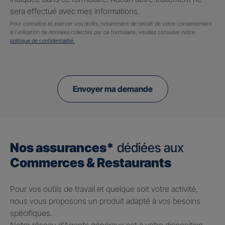
sera effectué avec mes informations.
Pour connaitre et exercer vos droits, notamment de retrait de votre consentement
à l'utilisation de données collectés par ce formulaire, veuillez consulter notre
politique de confidentialité.
Envoyer ma demande
Nos assurances*
dédiées aux
Commerces & Restaurants
Pour vos outils de travail et quelque soit votre activité,
nous vous proposons un produit adapté à vos besoins
spécifiques.