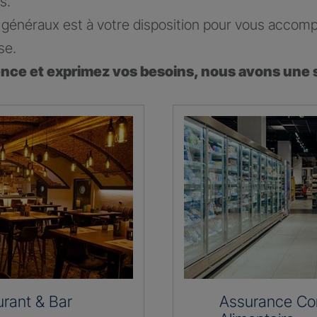
s.
généraux est à votre disposition pour vous accomp
se.
ence et exprimez vos besoins, nous avons une 
rant & Bar
Assurance C