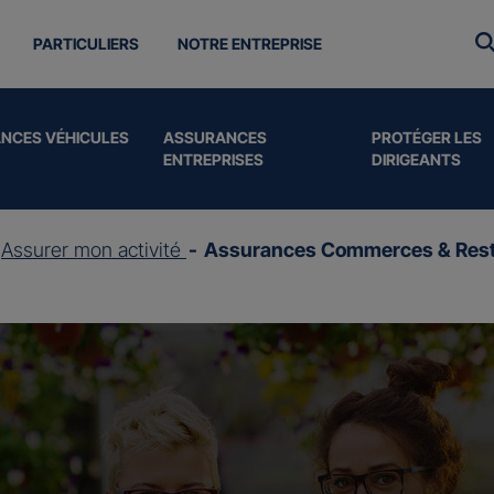
PARTICULIERS
NOTRE ENTREPRISE
NCES VÉHICULES
ASSURANCES
PROTÉGER LES
ENTREPRISES
DIRIGEANTS
Assurer mon activité
Assurances Commerces & Rest