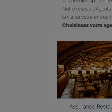
vos besoins spécifique
Notre réseau d’Agents 
la vie de votre entrepri
Choisissez votre ag
Assurance Restau