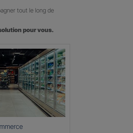
agner tout le long de
solution pour vous.
ommerce