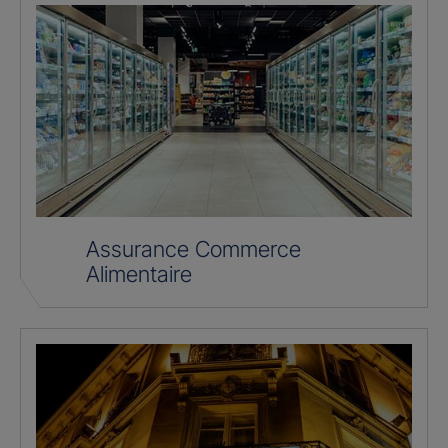
Assurance Commerce
Alimentaire