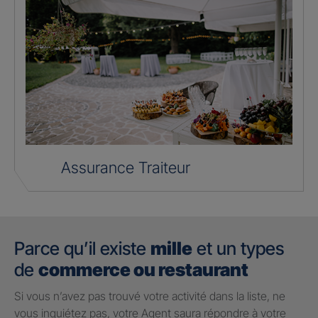
Assurance Traiteur
Parce qu’il existe
mille
et un types
de
commerce ou restaurant
Si vous n’avez pas trouvé votre activité dans la liste, ne
vous inquiétez pas, votre Agent saura répondre à votre