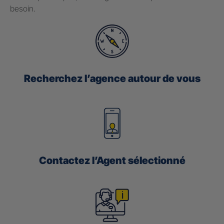
besoin.
Recherchez l’agence autour de vous
Contactez l’Agent sélectionné