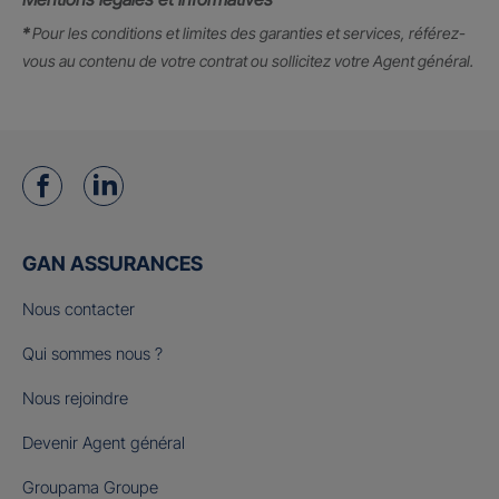
*
Pour les conditions et limites des garanties et services, référez-
vous au contenu de votre contrat ou sollicitez votre Agent général.
GAN ASSURANCES
Nous contacter
Qui sommes nous ?
Nous rejoindre
Devenir Agent général
Groupama Groupe