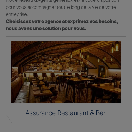
Notre réseau d’Agents généraux est à votre disposition
pour vous accompagner tout le long de la vie de votre
entreprise.
Choisissez votre agence et exprimez vos besoins,
nous avons une solution pour vous.
Assurance Restaurant & Bar