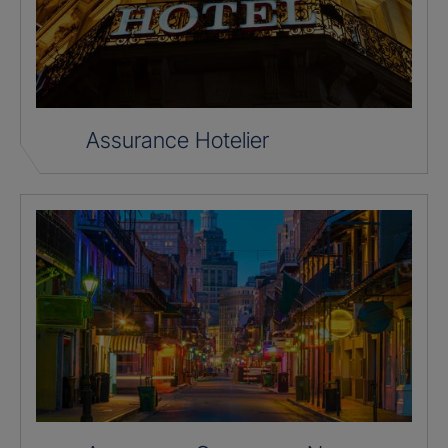
Assurance Hotelier