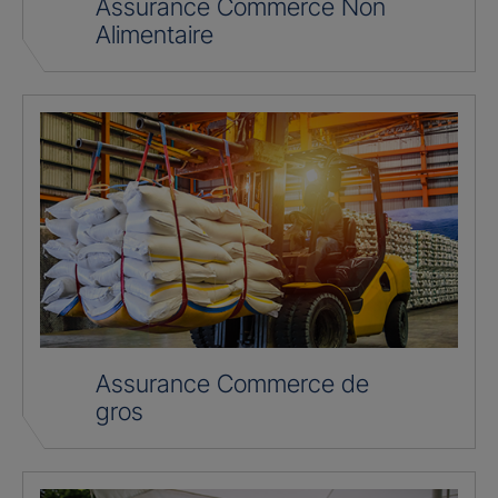
Assurance Commerce Non
Alimentaire
Assurance Commerce de
gros