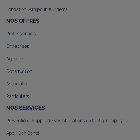
Fondation Gan pour le Cinéma
NOS OFFRES
Professionnels
Entreprises
Agricole
Construction
Association
Particuliers
NOS SERVICES
Prévention : Rappel de vos obligations en tant qu’employeur
Appli Gan Santé