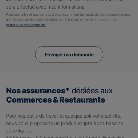
sera effectué avec mes informations.
Pour connaitre et exercer vos droits, notamment de retrait de votre consentement
à l'utilisation de données collectés par ce formulaire, veuillez consulter notre
politique de confidentialité.
Envoyer ma demande
Nos assurances*
dédiées aux
Commerces & Restaurants
Pour vos outils de travail et quelque soit votre activité,
nous vous proposons un produit adapté à vos besoins
spécifiques.