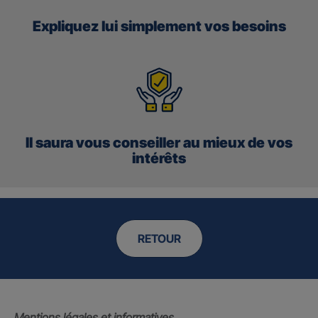
Expliquez lui simplement vos besoins
Il saura vous conseiller au mieux de vos
intérêts
RETOUR
Mentions légales et informatives