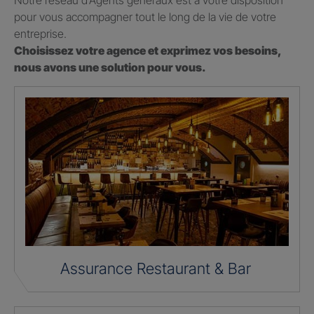
Notre réseau d’Agents généraux est à votre disposition
pour vous accompagner tout le long de la vie de votre
entreprise.
Choisissez votre agence et exprimez vos besoins,
nous avons une solution pour vous.
Assurance Restaurant & Bar