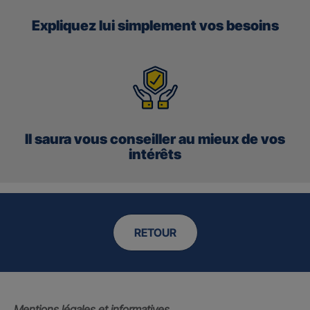
Expliquez lui simplement vos besoins
Il saura vous conseiller au mieux de vos
intérêts
RETOUR
Mentions légales et informatives