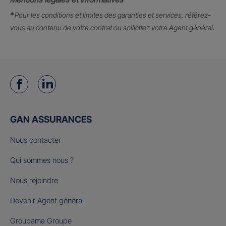
*
Pour les conditions et limites des garanties et services, référez-
vous au contenu de votre contrat ou sollicitez votre Agent général.
GAN ASSURANCES
Nous contacter
Qui sommes nous ?
Nous rejoindre
Devenir Agent général
Groupama Groupe