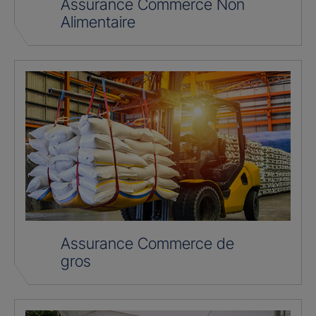
Assurance Commerce Non
Alimentaire
Assurance Commerce de
gros