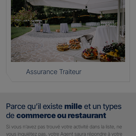
Assurance Traiteur
Parce qu’il existe
mille
et un types
de
commerce ou restaurant
Si vous n’avez pas trouvé votre activité dans la liste, ne
vous inquiétez pas, votre Agent saura répondre à votre