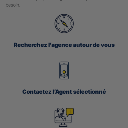
besoin.
Recherchez l’agence autour de vous
Contactez l’Agent sélectionné