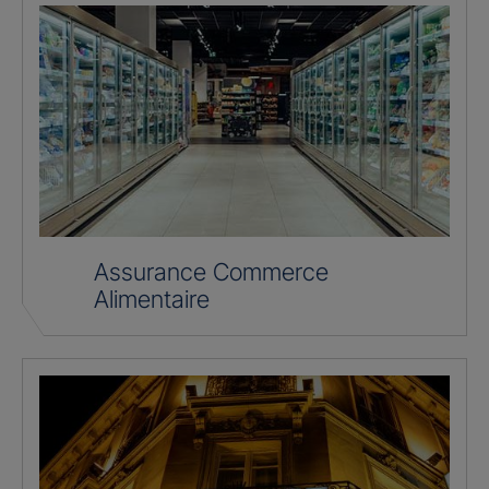
Assurance Commerce
Alimentaire