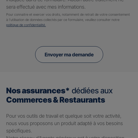
sera effectué avec mes informations.
Pour connaitre et exercer vos droits, notamment de retrait de votre consentement
à l'utilisation de données collectés par ce formulaire, veuillez consulter notre
politique de confidentialité.
Envoyer ma demande
Nos assurances*
dédiées aux
Commerces & Restaurants
Pour vos outils de travail et quelque soit votre activité,
nous vous proposons un produit adapté à vos besoins
spécifiques.