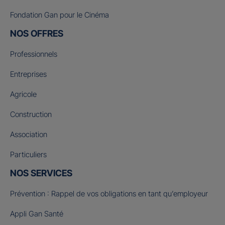
Fondation Gan pour le Cinéma
NOS OFFRES
Professionnels
Entreprises
Agricole
Construction
Association
Particuliers
NOS SERVICES
Prévention : Rappel de vos obligations en tant qu’employeur
Appli Gan Santé