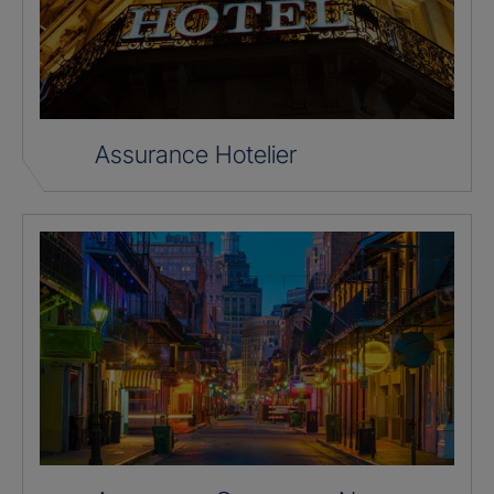
Assurance Hotelier