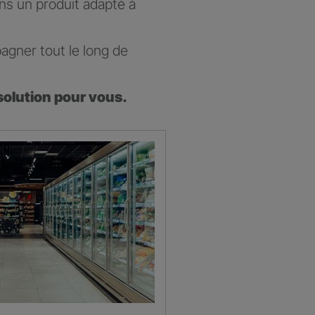
ons un produit adapté à
agner tout le long de
solution pour vous.