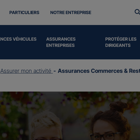
PARTICULIERS
NOTRE ENTREPRISE
NCES VÉHICULES
ASSURANCES
PROTÉGER LES
ENTREPRISES
DIRIGEANTS
Assurer mon activité
Assurances Commerces & Rest