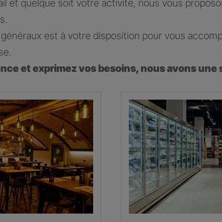
ail et quelque soit votre activité, nous vous propos
s.
généraux est à votre disposition pour vous accomp
se.
ence et exprimez vos besoins, nous avons une 