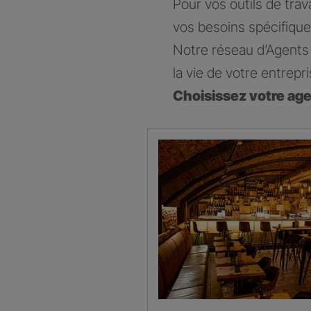
Pour vos outils de trav
vos besoins spécifique
Notre réseau d’Agents 
la vie de votre entrepri
Choisissez votre ag