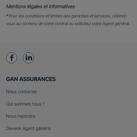
Mentions légales et informatives
*
Pour les conditions et limites des garanties et services, référez-
vous au contenu de votre contrat ou sollicitez votre Agent général.
GAN ASSURANCES
Nous contacter
Qui sommes nous ?
Nous rejoindre
Devenir Agent général