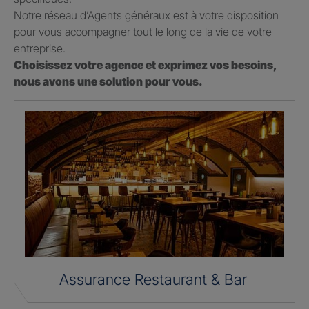
Notre réseau d’Agents généraux est à votre disposition
pour vous accompagner tout le long de la vie de votre
entreprise.
Choisissez votre agence et exprimez vos besoins,
nous avons une solution pour vous.
Assurance Restaurant & Bar