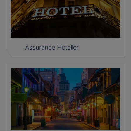
Assurance Hotelier