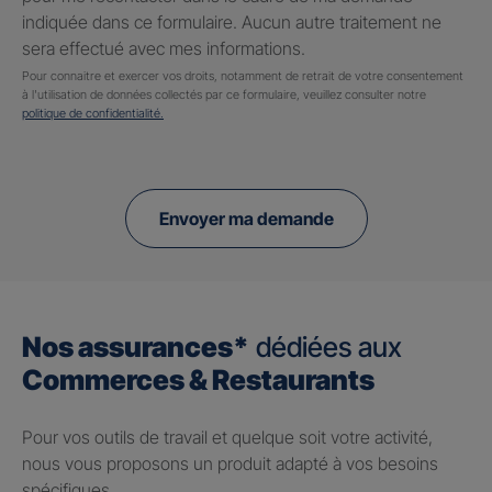
indiquée dans ce formulaire. Aucun autre traitement ne
sera effectué avec mes informations.
Pour connaitre et exercer vos droits, notamment de retrait de votre consentement
à l'utilisation de données collectés par ce formulaire, veuillez consulter notre
politique de confidentialité.
Envoyer ma demande
Nos assurances*
dédiées aux
Commerces & Restaurants
Pour vos outils de travail et quelque soit votre activité,
nous vous proposons un produit adapté à vos besoins
spécifiques.