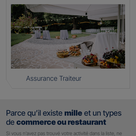
Assurance Traiteur
Parce qu’il existe
mille
et un types
de
commerce ou restaurant
Si vous n’avez pas trouvé votre activité dans la liste, ne