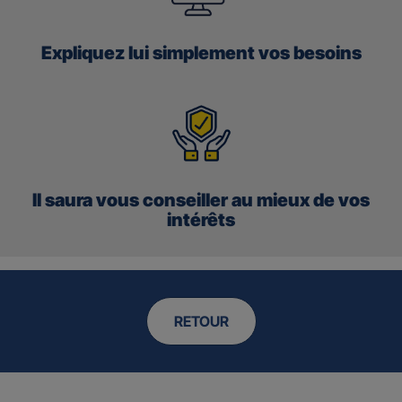
Expliquez lui simplement vos besoins
Il saura vous conseiller au mieux de vos
intérêts
RETOUR