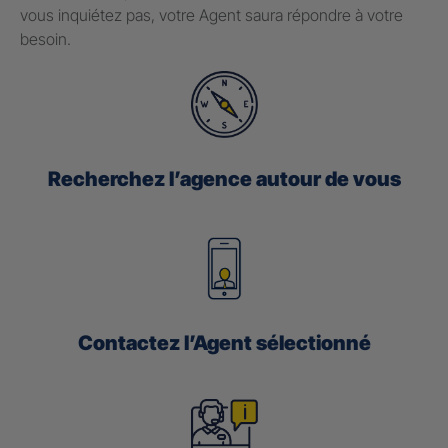
vous inquiétez pas, votre Agent saura répondre à votre
besoin.
Recherchez l’agence autour de vous
Contactez l’Agent sélectionné