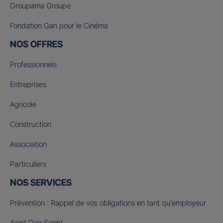
Groupama Groupe
Fondation Gan pour le Cinéma
NOS OFFRES
Professionnels
Entreprises
Agricole
Construction
Association
Particuliers
NOS SERVICES
Prévention : Rappel de vos obligations en tant qu’employeur
Appli Gan Santé