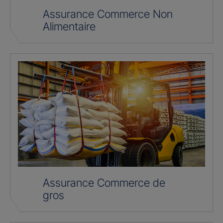
Assurance Commerce Non
Alimentaire
Assurance Commerce de
gros