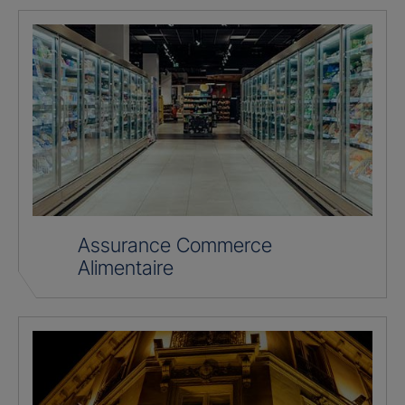
Assurance Commerce
Alimentaire