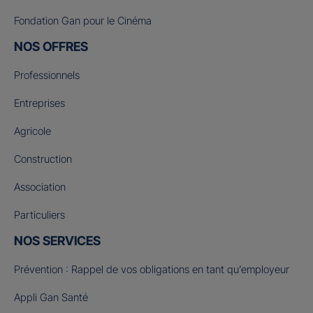
Fondation Gan pour le Cinéma
NOS OFFRES
Professionnels
Entreprises
Agricole
Construction
Association
Particuliers
NOS SERVICES
Prévention : Rappel de vos obligations en tant qu’employeur
Appli Gan Santé