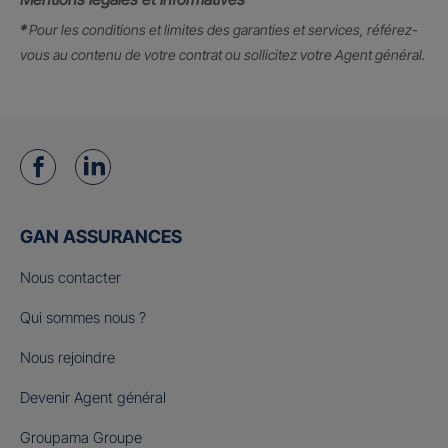
*
Pour les conditions et limites des garanties et services, référez-
vous au contenu de votre contrat ou sollicitez votre Agent général.
GAN ASSURANCES
Nous contacter
Qui sommes nous ?
Nous rejoindre
Devenir Agent général
Groupama Groupe