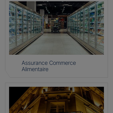
Assurance Commerce
Alimentaire