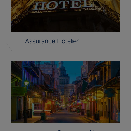
Assurance Hotelier