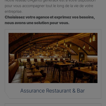
Notre réseau d’Agents généraux est à votre disposition
pour vous accompagner tout le long de la vie de votre
entreprise.
Choisissez votre agence et exprimez vos besoins,
nous avons une solution pour vous.
Assurance Restaurant & Bar