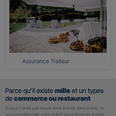
Assurance Traiteur
Parce qu’il existe
mille
et un types
de
commerce ou restaurant
Si vous n’avez pas trouvé votre activité dans la liste, ne
vous inquiétez pas, votre Agent saura répondre à votre