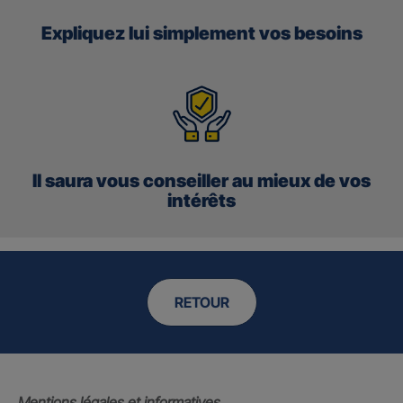
Expliquez lui simplement vos besoins
Il saura vous conseiller au mieux de vos
intérêts
RETOUR
Mentions légales et informatives