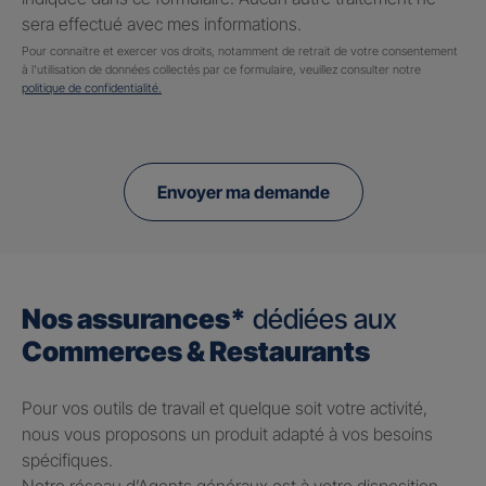
sera effectué avec mes informations.
Pour connaitre et exercer vos droits, notamment de retrait de votre consentement
à l'utilisation de données collectés par ce formulaire, veuillez consulter notre
politique de confidentialité.
Envoyer ma demande
Nos assurances*
dédiées aux
Commerces & Restaurants
Pour vos outils de travail et quelque soit votre activité,
nous vous proposons un produit adapté à vos besoins
spécifiques.