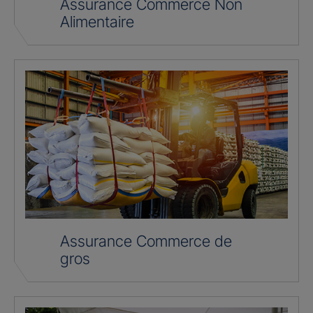
Assurance Commerce Non
Alimentaire
Assurance Commerce de
gros