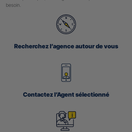
besoin.
Recherchez l’agence autour de vous
Contactez l’Agent sélectionné