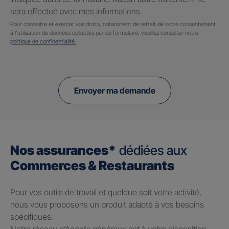
sera effectué avec mes informations.
Pour connaitre et exercer vos droits, notamment de retrait de votre consentement
à l'utilisation de données collectés par ce formulaire, veuillez consulter notre
politique de confidentialité.
Envoyer ma demande
Nos assurances*
dédiées aux
Commerces & Restaurants
Pour vos outils de travail et quelque soit votre activité,
nous vous proposons un produit adapté à vos besoins
spécifiques.