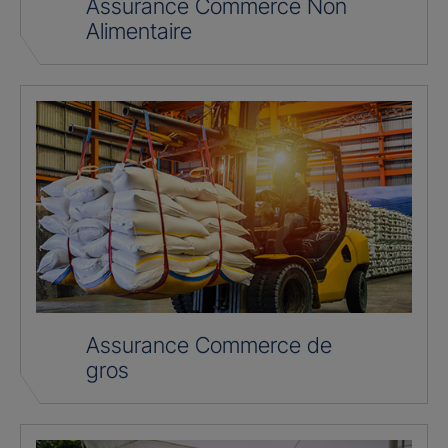
Assurance Commerce Non
Alimentaire
Assurance Commerce de
gros