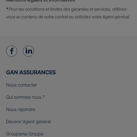
*
Pour les conditions et limites des garanties et services, référez-
vous au contenu de votre contrat ou sollicitez votre Agent général.
GAN ASSURANCES
Nous contacter
Qui sommes nous ?
Nous rejoindre
Devenir Agent général
Groupama Groupe