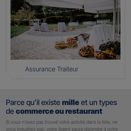
Assurance Traiteur
Parce qu’il existe
mille
et un types
de
commerce ou restaurant
Si vous n’avez pas trouvé votre activité dans la liste, ne
vous inquiétez pas, votre Agent saura répondre à votre