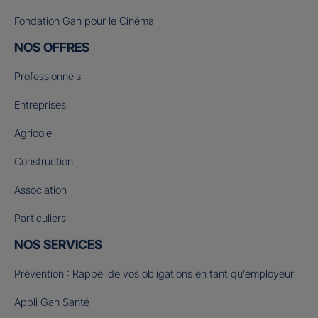
Fondation Gan pour le Cinéma
NOS OFFRES
Professionnels
Entreprises
Agricole
Construction
Association
Particuliers
NOS SERVICES
Prévention : Rappel de vos obligations en tant qu’employeur
Appli Gan Santé