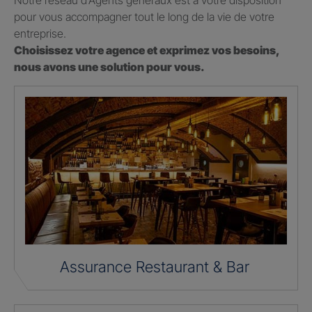
Notre réseau d’Agents généraux est à votre disposition
pour vous accompagner tout le long de la vie de votre
entreprise.
Choisissez votre agence et exprimez vos besoins,
nous avons une solution pour vous.
Assurance Restaurant & Bar