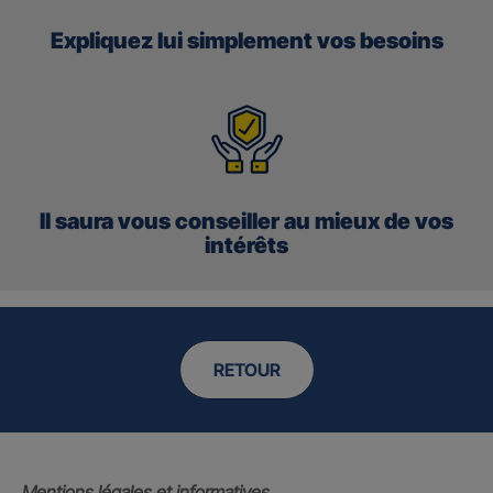
Expliquez lui simplement vos besoins
Il saura vous conseiller au mieux de vos
intérêts
RETOUR
Mentions légales et informatives