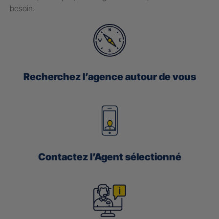
besoin.
Recherchez l’agence autour de vous
Contactez l’Agent sélectionné