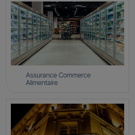
Assurance Commerce
Alimentaire