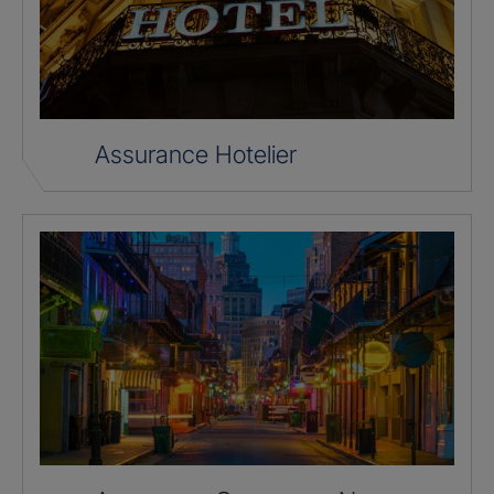
Assurance Hotelier