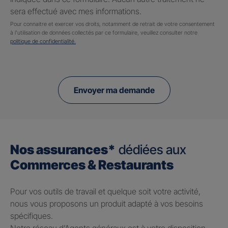
sera effectué avec mes informations.
Pour connaitre et exercer vos droits, notamment de retrait de votre consentement
à l'utilisation de données collectés par ce formulaire, veuillez consulter notre
politique de confidentialité.
Envoyer ma demande
Nos assurances*
dédiées aux
Commerces & Restaurants
Pour vos outils de travail et quelque soit votre activité,
nous vous proposons un produit adapté à vos besoins
spécifiques.