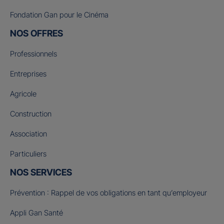
Fondation Gan pour le Cinéma
NOS OFFRES
Professionnels
Entreprises
Agricole
Construction
Association
Particuliers
NOS SERVICES
Prévention : Rappel de vos obligations en tant qu’employeur
Appli Gan Santé