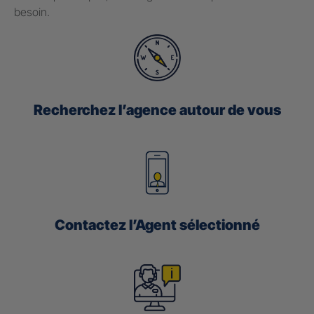
besoin.
Recherchez l’agence autour de vous
Contactez l’Agent sélectionné