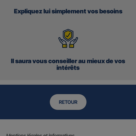
Expliquez lui simplement vos besoins
Il saura vous conseiller au mieux de vos
intérêts
RETOUR
Mentions légales et informatives