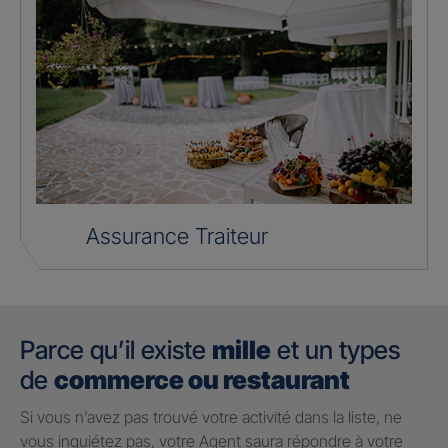
Assurance Traiteur
Parce qu’il existe
mille
et un types
de
commerce ou restaurant
Si vous n’avez pas trouvé votre activité dans la liste, ne
vous inquiétez pas, votre Agent saura répondre à votre