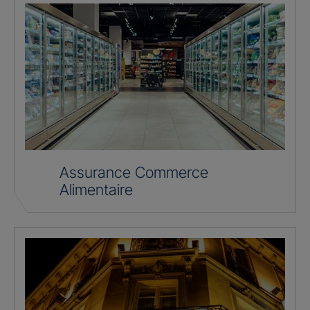
Assurance Commerce
Alimentaire