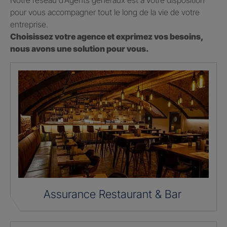
Notre réseau d’Agents généraux est à votre disposition
pour vous accompagner tout le long de la vie de votre
entreprise.
Choisissez votre agence et exprimez vos besoins,
nous avons une solution pour vous.
Assurance Restaurant & Bar