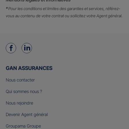
*
Pour les conditions et limites des garanties et services, référez-
vous au contenu de votre contrat ou sollicitez votre Agent général.
GAN ASSURANCES
Nous contacter
Qui sommes nous ?
Nous rejoindre
Devenir Agent général
Groupama Groupe