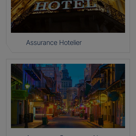
Assurance Hotelier