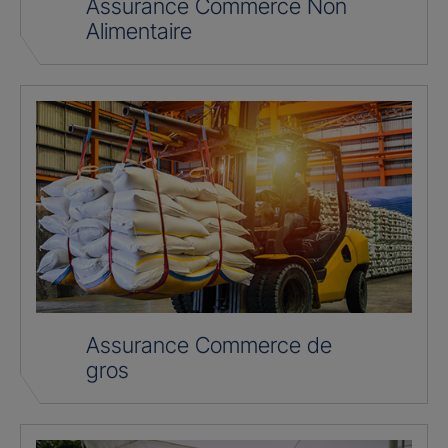
Assurance Commerce Non
Alimentaire
Assurance Commerce de
gros