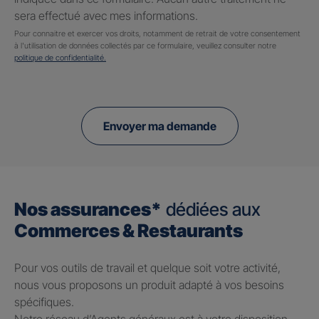
sera effectué avec mes informations.
Pour connaitre et exercer vos droits, notamment de retrait de votre consentement
à l'utilisation de données collectés par ce formulaire, veuillez consulter notre
politique de confidentialité.
Envoyer ma demande
Nos assurances*
dédiées aux
Commerces & Restaurants
Pour vos outils de travail et quelque soit votre activité,
nous vous proposons un produit adapté à vos besoins
spécifiques.