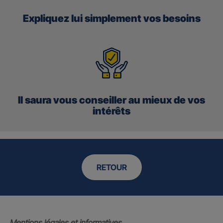
Expliquez lui simplement vos besoins
Il saura vous conseiller au mieux de vos
intérêts
RETOUR
Mentions légales et informatives