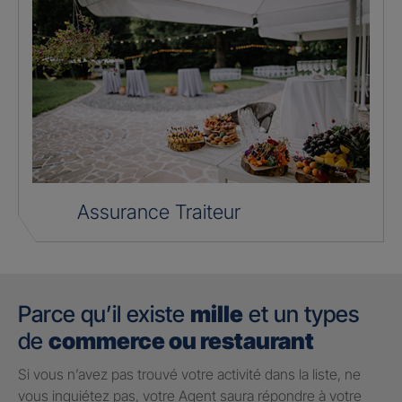
Assurance Traiteur
Parce qu’il existe
mille
et un types
de
commerce ou restaurant
Si vous n’avez pas trouvé votre activité dans la liste, ne
vous inquiétez pas, votre Agent saura répondre à votre