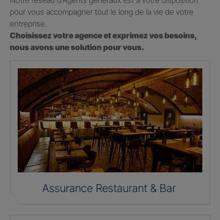
Notre réseau d’Agents généraux est à votre disposition
pour vous accompagner tout le long de la vie de votre
entreprise.
Choisissez votre agence et exprimez vos besoins,
nous avons une solution pour vous.
Assurance Restaurant & Bar