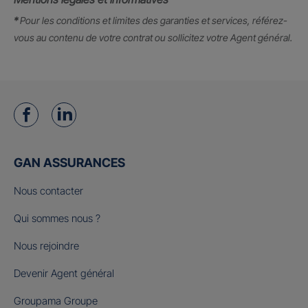
*
Pour les conditions et limites des garanties et services, référez-
vous au contenu de votre contrat ou sollicitez votre Agent général.
GAN ASSURANCES
Nous contacter
Qui sommes nous ?
Nous rejoindre
Devenir Agent général
Groupama Groupe