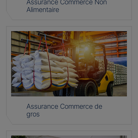
Assurance Commerce Non
Alimentaire
Assurance Commerce de
gros