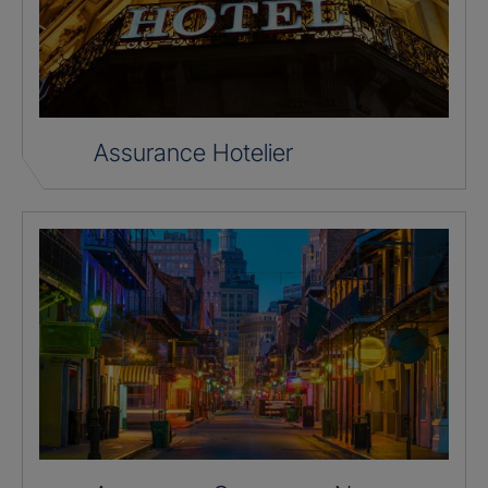
Assurance Hotelier