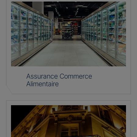
Assurance Commerce
Alimentaire