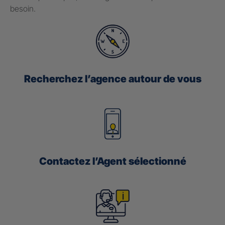
besoin.
Recherchez l’agence autour de vous
Contactez l’Agent sélectionné