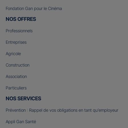
Fondation Gan pour le Cinéma
NOS OFFRES
Professionnels
Entreprises
Agricole
Construction
Association
Particuliers
NOS SERVICES
Prévention : Rappel de vos obligations en tant qu’employeur
Appli Gan Santé