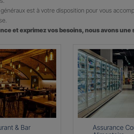
s.
généraux est à votre disposition pour vous accomp
se.
ence et exprimez vos besoins, nous avons une 
rant & Bar
Assurance C