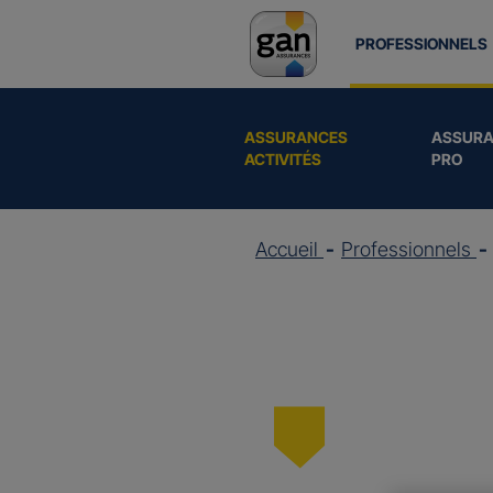
PROFESSIONNELS
ASSURANCES
ASSURA
ACTIVITÉS
PRO
Accueil
Professionnels