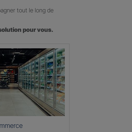
agner tout le long de
solution pour vous.
ommerce