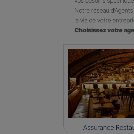
vos besoins spécifique
Notre réseau d’Agents 
la vie de votre entrepri
Choisissez votre ag
Assurance Restau