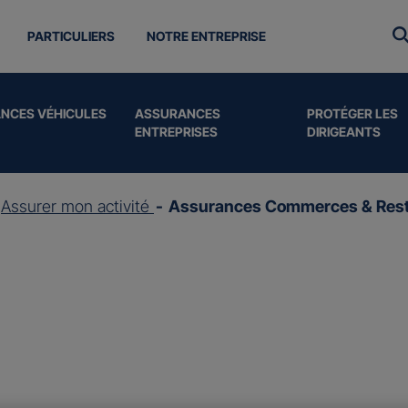
PARTICULIERS
NOTRE ENTREPRISE
NCES VÉHICULES
ASSURANCES
PROTÉGER LES
ENTREPRISES
DIRIGEANTS
Assurer mon activité
Assurances Commerces & Rest