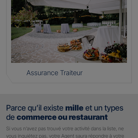
Assurance Traiteur
Parce qu’il existe
mille
et un types
de
commerce ou restaurant
Si vous n’avez pas trouvé votre activité dans la liste, ne
vous inquiétez pas, votre Agent saura répondre à votre