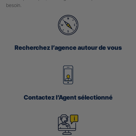
besoin.
Recherchez l’agence autour de vous
Contactez l’Agent sélectionné