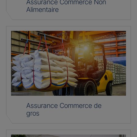
Assurance Commerce Non
Alimentaire
Assurance Commerce de
gros