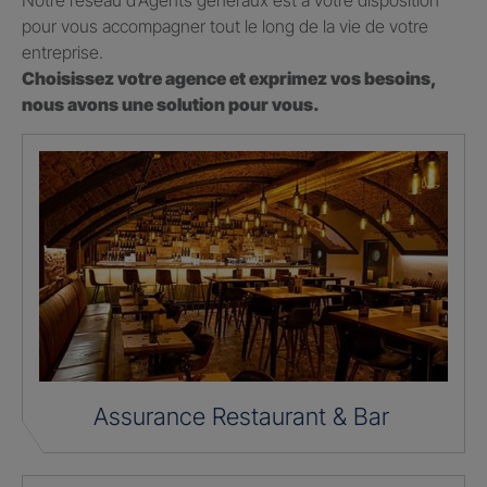
Notre réseau d’Agents généraux est à votre disposition
pour vous accompagner tout le long de la vie de votre
entreprise.
Choisissez votre agence et exprimez vos besoins,
nous avons une solution pour vous.
Assurance Restaurant & Bar