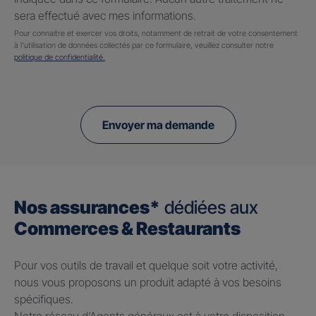
sera effectué avec mes informations.
Pour connaitre et exercer vos droits, notamment de retrait de votre consentement
à l'utilisation de données collectés par ce formulaire, veuillez consulter notre
politique de confidentialité.
Envoyer ma demande
Nos assurances*
dédiées aux
Commerces & Restaurants
Pour vos outils de travail et quelque soit votre activité,
nous vous proposons un produit adapté à vos besoins
spécifiques.