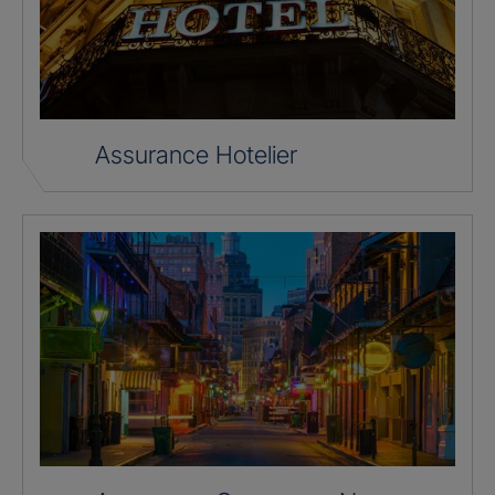
Assurance Hotelier