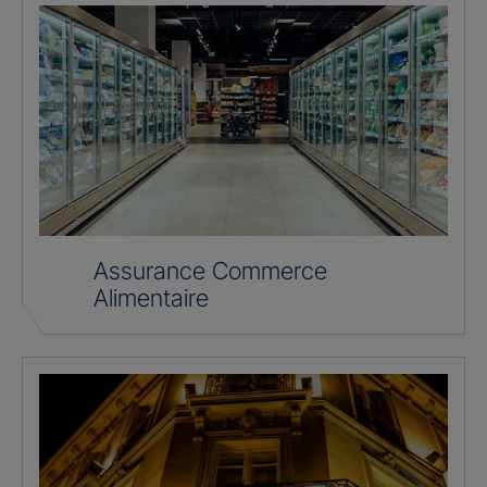
Assurance Commerce
Alimentaire