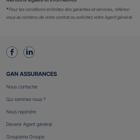
*
Pour les conditions et limites des garanties et services, référez-
vous au contenu de votre contrat ou sollicitez votre Agent général.
GAN ASSURANCES
Nous contacter
Qui sommes nous ?
Nous rejoindre
Devenir Agent général
Groupama Groupe