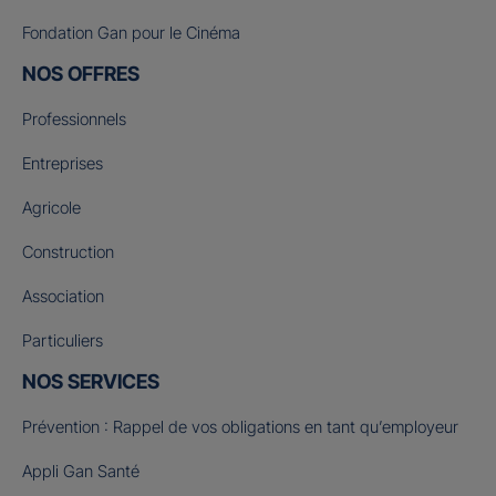
Fondation Gan pour le Cinéma
NOS OFFRES
Professionnels
Entreprises
Agricole
Construction
Association
Particuliers
NOS SERVICES
Prévention : Rappel de vos obligations en tant qu’employeur
Appli Gan Santé