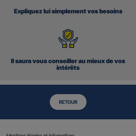
Expliquez lui simplement vos besoins
Il saura vous conseiller au mieux de vos
intérêts
RETOUR
Mentions légales et informatives