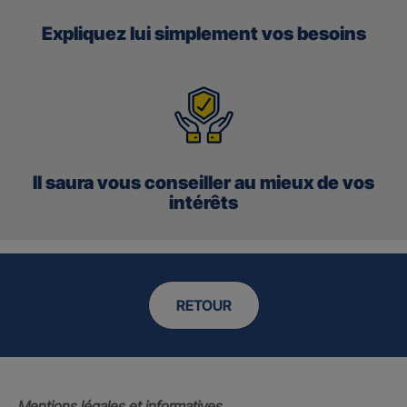
Expliquez lui simplement vos besoins
Il saura vous conseiller au mieux de vos
intérêts
RETOUR
Mentions légales et informatives