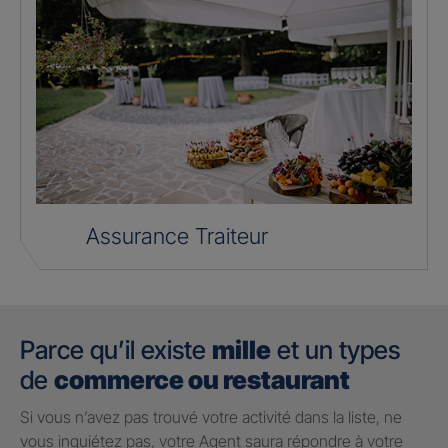
Assurance Traiteur
Parce qu’il existe
mille
et un types
de
commerce ou restaurant
Si vous n’avez pas trouvé votre activité dans la liste, ne
vous inquiétez pas, votre Agent saura répondre à votre