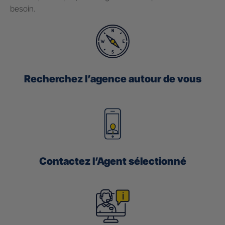
besoin.
Recherchez l’agence autour de vous
Contactez l’Agent sélectionné