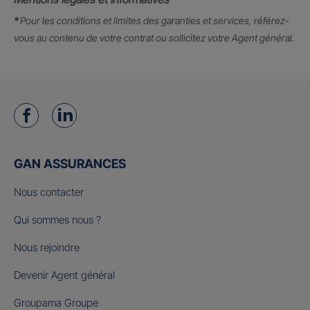
*
Pour les conditions et limites des garanties et services, référez-
vous au contenu de votre contrat ou sollicitez votre Agent général.
GAN ASSURANCES
Nous contacter
Qui sommes nous ?
Nous rejoindre
Devenir Agent général
Groupama Groupe