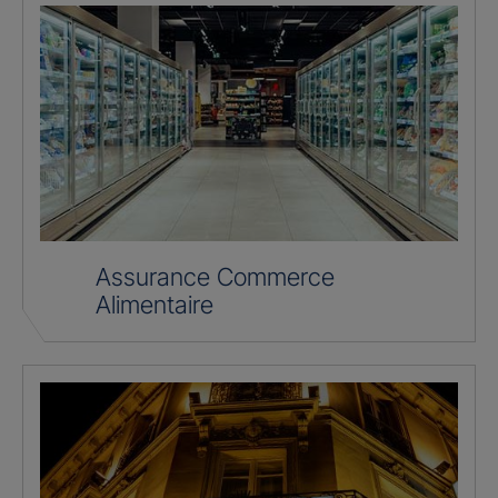
Assurance Commerce
Alimentaire