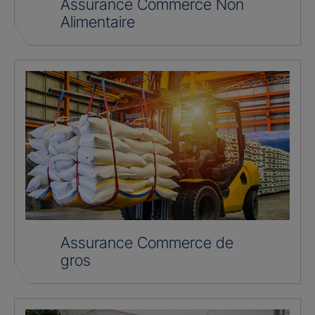
Assurance Commerce Non
Alimentaire
Assurance Commerce de
gros