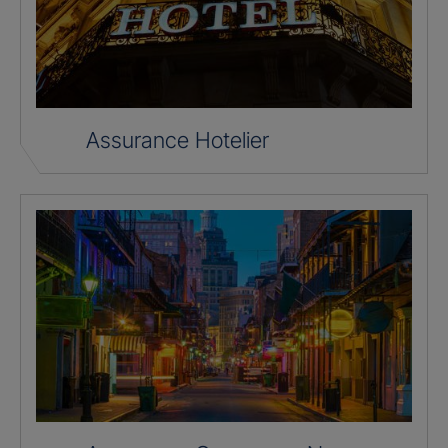
Assurance Hotelier