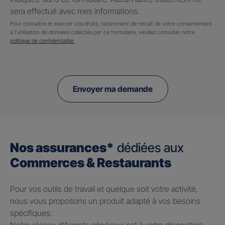
sera effectué avec mes informations.
Pour connaitre et exercer vos droits, notamment de retrait de votre consentement
à l'utilisation de données collectés par ce formulaire, veuillez consulter notre
politique de confidentialité.
Envoyer ma demande
Nos assurances*
dédiées aux
Commerces & Restaurants
Pour vos outils de travail et quelque soit votre activité,
nous vous proposons un produit adapté à vos besoins
spécifiques.