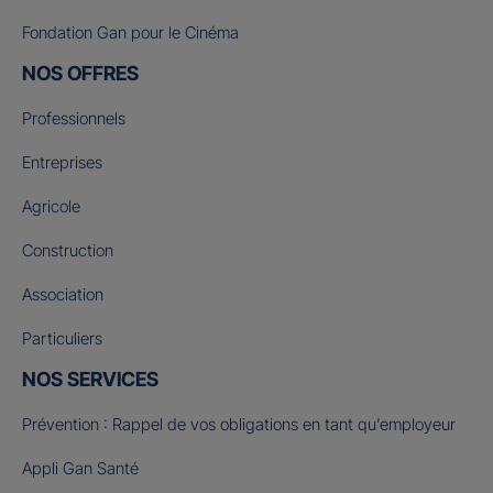
Fondation Gan pour le Cinéma
NOS OFFRES
Professionnels
Entreprises
Agricole
Construction
Association
Particuliers
NOS SERVICES
Prévention : Rappel de vos obligations en tant qu’employeur
Appli Gan Santé