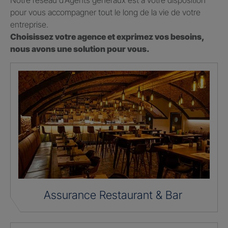
Notre réseau d’Agents généraux est à votre disposition
pour vous accompagner tout le long de la vie de votre
entreprise.
Choisissez votre agence et exprimez vos besoins,
nous avons une solution pour vous.
Assurance Restaurant & Bar