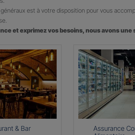
s.
généraux est à votre disposition pour vous accomp
se.
ence et exprimez vos besoins, nous avons une 
rant & Bar
Assurance C