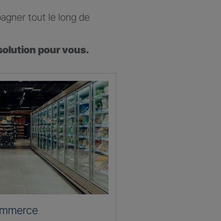
agner tout le long de
solution pour vous.
ommerce