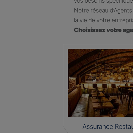
vos besoins spécifique
Notre réseau d’Agents 
la vie de votre entrepri
Choisissez votre ag
Assurance Restau