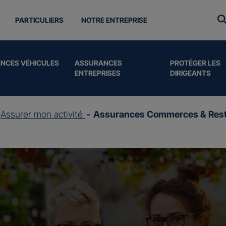
PARTICULIERS
NOTRE ENTREPRISE
NCES VÉHICULES
ASSURANCES
PROTÉGER LES
ENTREPRISES
DIRIGEANTS
Assurer mon activité
Assurances Commerces & Rest