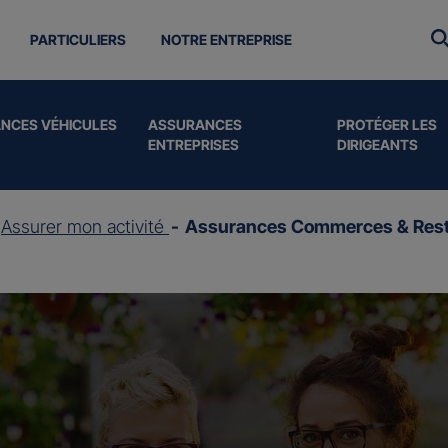
PARTICULIERS
NOTRE ENTREPRISE
NCES VÉHICULES
ASSURANCES
PROTÉGER LES
ENTREPRISES
DIRIGEANTS
Assurer mon activité
Assurances Commerces & Rest