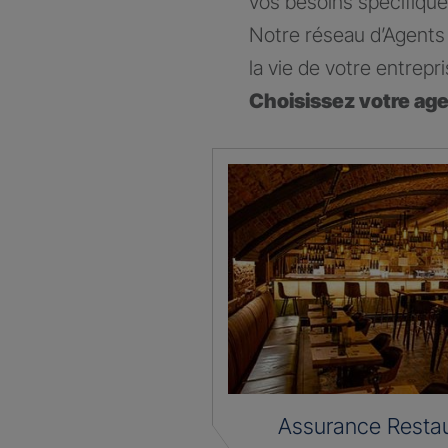
vos besoins spécifique
Notre réseau d’Agents 
la vie de votre entrepri
Choisissez votre ag
Assurance Restau