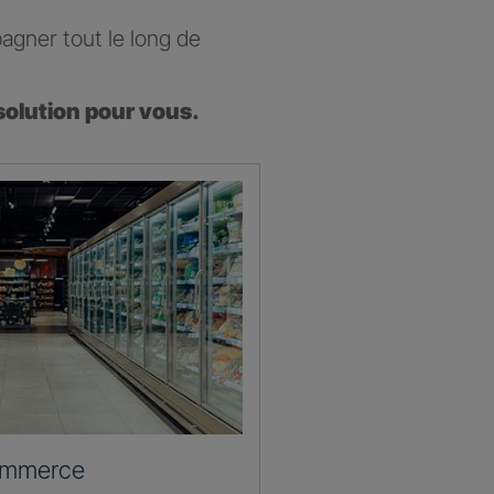
agner tout le long de
solution pour vous.
ommerce