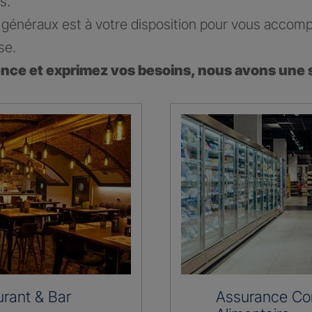
s.
généraux est à votre disposition pour vous accomp
se.
ence et exprimez vos besoins, nous avons une 
rant & Bar
Assurance C