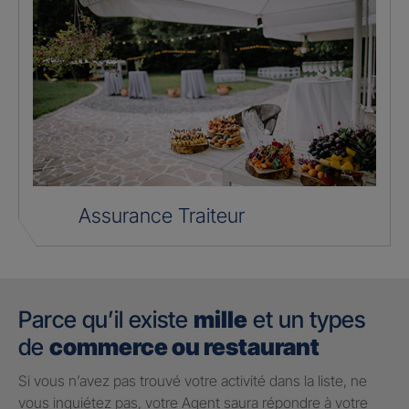
Assurance Traiteur
Parce qu’il existe
mille
et un types
de
commerce ou restaurant
Si vous n’avez pas trouvé votre activité dans la liste, ne
vous inquiétez pas, votre Agent saura répondre à votre