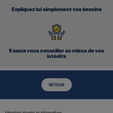
Expliquez lui simplement vos besoins
Il saura vous conseiller au mieux de vos
intérêts
RETOUR
Mentions légales et informatives