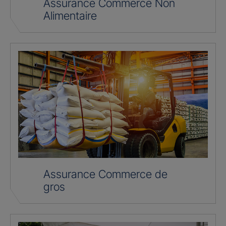
Assurance Commerce Non
Alimentaire
Assurance Commerce de
gros