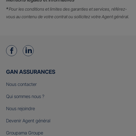
*
Pour les conditions et limites des garanties et services, référez-
vous au contenu de votre contrat ou sollicitez votre Agent général.
GAN ASSURANCES
Nous contacter
Qui sommes nous ?
Nous rejoindre
Devenir Agent général
Groupama Groupe