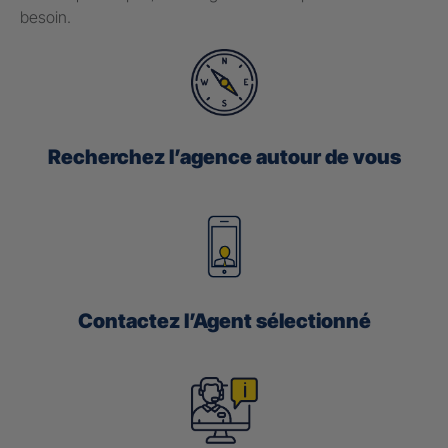
besoin.
Recherchez l’agence autour de vous
Contactez l’Agent sélectionné