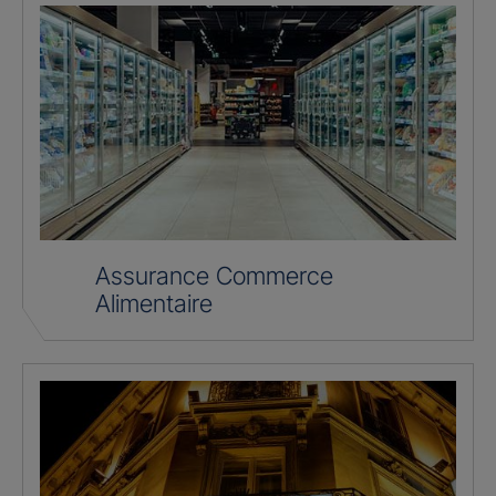
Assurance Commerce
Alimentaire