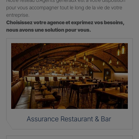
Notre réseau d’Agents généraux est à votre disposition
pour vous accompagner tout le long de la vie de votre
entreprise.
Choisissez votre agence et exprimez vos besoins,
nous avons une solution pour vous.
Assurance Restaurant & Bar