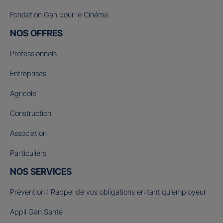
Fondation Gan pour le Cinéma
NOS OFFRES
Professionnels
Entreprises
Agricole
Construction
Association
Particuliers
NOS SERVICES
Prévention : Rappel de vos obligations en tant qu’employeur
Appli Gan Santé