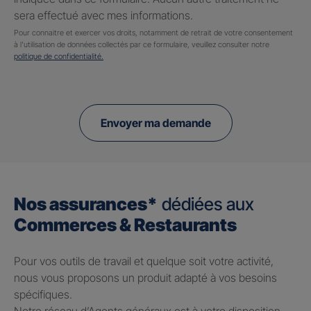
sera effectué avec mes informations.
Pour connaitre et exercer vos droits, notamment de retrait de votre consentement
à l'utilisation de données collectés par ce formulaire, veuillez consulter notre
politique de confidentialité.
Envoyer ma demande
Nos assurances*
dédiées aux
Commerces & Restaurants
Pour vos outils de travail et quelque soit votre activité,
nous vous proposons un produit adapté à vos besoins
spécifiques.