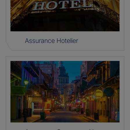
Assurance Hotelier