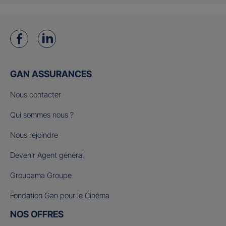
GAN ASSURANCES
Nous contacter
Qui sommes nous ?
Nous rejoindre
Devenir Agent général
Groupama Groupe
Fondation Gan pour le Cinéma
NOS OFFRES