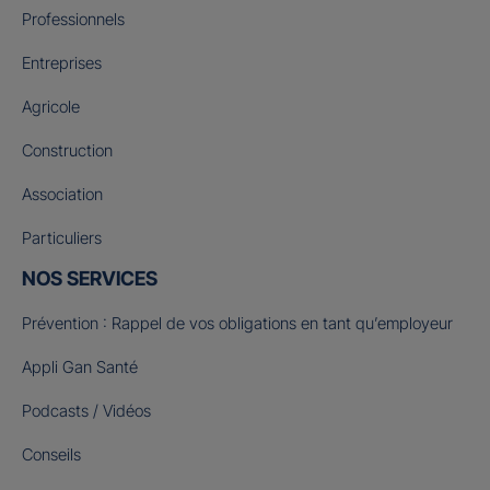
Professionnels
Entreprises
Agricole
Construction
Association
Particuliers
NOS SERVICES
Prévention : Rappel de vos obligations en tant qu’employeur
Appli Gan Santé
Podcasts / Vidéos
Conseils