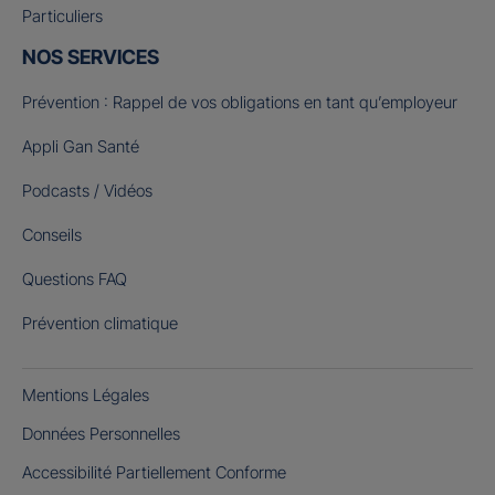
Particuliers
NOS SERVICES
Prévention : Rappel de vos obligations en tant qu’employeur
Appli Gan Santé
Podcasts / Vidéos
Conseils
Questions FAQ
Prévention climatique
Mentions Légales
Données Personnelles
Accessibilité Partiellement Conforme