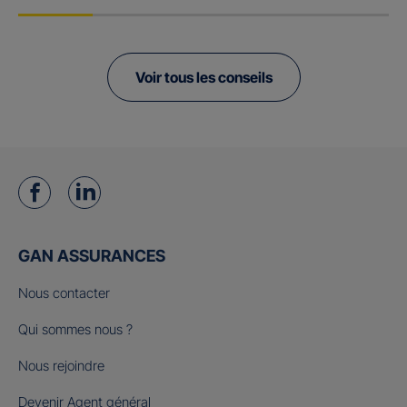
Voir tous les conseils
GAN ASSURANCES
Nous contacter
Qui sommes nous ?
Nous rejoindre
Devenir Agent général