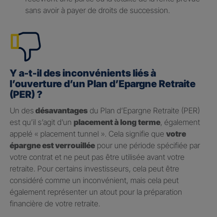
sans avoir à payer de droits de succession.
Y a-t-il des inconvénients liés à
l’ouverture d’un Plan d’Epargne Retraite
(PER) ?
Un des
désavantages
du Plan d’Epargne Retraite (PER)
est qu’il s’agit d’un
placement à long terme
, également
appelé « placement tunnel ». Cela signifie que
votre
épargne est verrouillée
pour une période spécifiée par
votre contrat et ne peut pas être utilisée avant votre
retraite. Pour certains investisseurs, cela peut être
considéré comme un inconvénient, mais cela peut
également représenter un atout pour la préparation
financière de votre retraite.