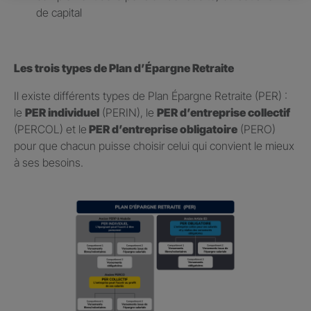
de capital
Les trois types de Plan d’Épargne Retraite
Il existe différents types de Plan Épargne Retraite (PER) :
le
PER individuel
(PERIN), le
PER d’entreprise collectif
(PERCOL) et le
PER d’entreprise obligatoire
(PERO)
pour que chacun puisse choisir celui qui convient le mieux
à ses besoins.