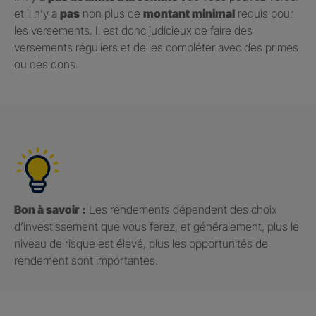
et il n’y a
pas
non plus de
montant minimal
requis pour
les versements. Il est donc judicieux de faire des
versements réguliers et de les compléter avec des primes
ou des dons.
Bon à savoir :
Les rendements dépendent des choix
d’investissement que vous ferez, et généralement, plus le
niveau de risque est élevé, plus les opportunités de
rendement sont importantes.