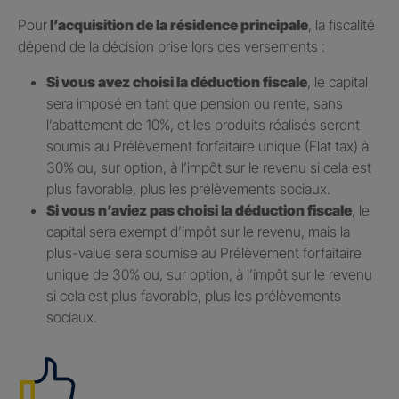
Pour
l’acquisition de la résidence principale
, la fiscalité
dépend de la décision prise lors des versements :
Si vous avez choisi la déduction fiscale
, le capital
sera imposé en tant que pension ou rente, sans
l’abattement de 10%, et les produits réalisés seront
soumis au Prélèvement forfaitaire unique (Flat tax) à
30% ou, sur option, à l’impôt sur le revenu si cela est
plus favorable, plus les prélèvements sociaux.
Si vous n’aviez pas choisi la déduction fiscale
, le
capital sera exempt d’impôt sur le revenu, mais la
plus-value sera soumise au Prélèvement forfaitaire
unique de 30% ou, sur option, à l’impôt sur le revenu
si cela est plus favorable, plus les prélèvements
sociaux.