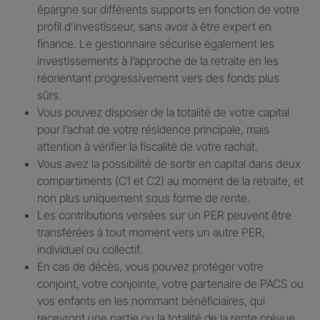
épargne sur différents supports en fonction de votre
profil d’investisseur, sans avoir à être expert en
finance. Le gestionnaire sécurise également les
investissements à l’approche de la retraite en les
réorientant progressivement vers des fonds plus
sûrs.
Vous pouvez disposer de la totalité de votre capital
pour l’achat de votre résidence principale, mais
attention à vérifier la fiscalité de votre rachat.
Vous avez la possibilité de sortir en capital dans deux
compartiments (C1 et C2) au moment de la retraite, et
non plus uniquement sous forme de rente.
Les contributions versées sur un PER peuvent être
transférées à tout moment vers un autre PER,
individuel ou collectif.
En cas de décès, vous pouvez protéger votre
conjoint, votre conjointe, votre partenaire de PACS ou
vos enfants en les nommant bénéficiaires, qui
recevront une partie ou la totalité de la rente prévue