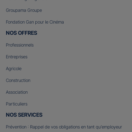
Groupama Groupe
Fondation Gan pour le Cinéma
NOS OFFRES
Professionnels
Entreprises
Agricole
Construction
Association
Particuliers
NOS SERVICES
Prévention : Rappel de vos obligations en tant qu’employeur