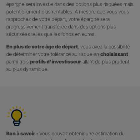
épargne sera investie dans des options plus risquées mais
potentiellement plus rentables. À mesure que vous vous
rapprochez de votre départ, votre épargne sera
progressivement transférée dans des options plus
sécurisées telles que les fonds en euros.
En plus de votre âge de départ
, vous avez la possibilité
de déterminer votre tolérance au risque en
choisissant
parmi trois
profils d’investisseur
allant du plus prudent
au plus dynamique.
Bon à savoir :
Vous pouvez obtenir une estimation du