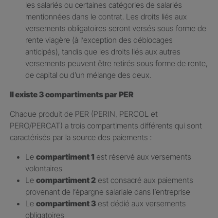
les salariés ou certaines catégories de salariés
mentionnées dans le contrat. Les droits liés aux
versements obligatoires seront versés sous forme de
rente viagère (à l’exception des déblocages
anticipés), tandis que les droits liés aux autres
versements peuvent être retirés sous forme de rente,
de capital ou d’un mélange des deux.
Il existe 3 compartiments par PER
Chaque produit de PER (PERIN, PERCOL et
PERO/PERCAT) a trois compartiments différents qui sont
caractérisés par la source des paiements :
Le
compartiment 1
est réservé aux versements
volontaires
Le
compartiment 2
est consacré aux paiements
provenant de l’épargne salariale dans l’entreprise
Le
compartiment 3
est dédié aux versements
obligatoires