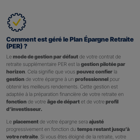
Comment est géré le Plan Épargne Retraite
(PER) ?
Le
mode de gestion par défaut
de votre contrat de
retraite supplémentaire PER est la
gestion pilotée par
horizon
. Cela signifie que vous
pouvez confier
la
gestion
de votre épargne à un
professionnel
pour
obtenir les meilleurs rendements. Cette gestion est
adaptée à la préparation financière de votre retraite en
fonction
de votre
âge de départ
et de votre
profil
d’investisseur.
Le
placement
de votre épargne sera
ajusté
progressivement en fonction du
temps restant jusqu’à
votre retraite
. Si vous êtes éloigné de la retraite, votre