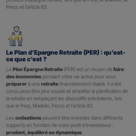
Perco et l’article 83.
Le Plan d’Epargne Retraite (PER) : qu’est-
ce que c’est ?
Le
Plan Épargne Retraite
(PER) est un moyen de
faire
des économies
pendant votre vie active pour vous
préparer
à une
retraite
financièrement stable. Il a été
conçu pour être plus souple et simplifier la planification de
la retraite en remplaçant les dispositifs précédents, tels
que le Perp, Madelin, Perco et l’article 83.
Les
cotisations
peuvent être investies dans différents
supports en fonction de votre profil d’investisseur :
prudent, équilibré ou dynamique
.