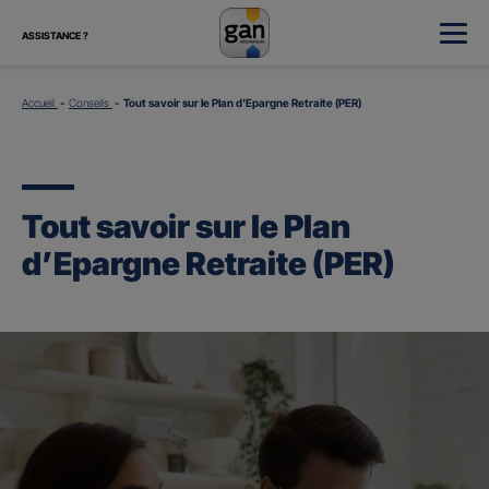
ASSISTANCE ?
Accueil
Conseils
Tout savoir sur le Plan d'Epargne Retraite (PER)
Tout savoir sur le Plan
d’Epargne Retraite (PER)