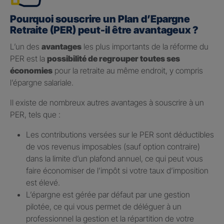
Pourquoi souscrire un Plan d’Epargne
Retraite (PER) peut-il être avantageux ?
L’un des
avantages
les plus importants de la réforme du
PER est la
possibilité de regrouper toutes ses
économies
pour la retraite au même endroit, y compris
l’épargne salariale.
Il existe de nombreux autres avantages à souscrire à un
PER, tels que :
Les contributions versées sur le PER sont déductibles
de vos revenus imposables (sauf option contraire)
dans la limite d’un plafond annuel, ce qui peut vous
faire économiser de l’impôt si votre taux d’imposition
est élevé.
L’épargne est gérée par défaut par une gestion
pilotée, ce qui vous permet de déléguer à un
professionnel la gestion et la répartition de votre