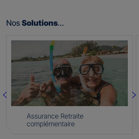
Nos
Solutions
…
Assurance Retraite
complémentaire