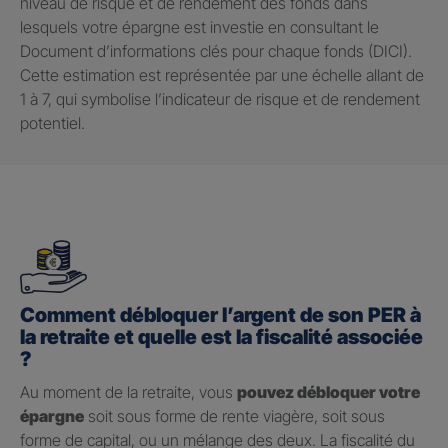
niveau de risque et de rendement des fonds dans
lesquels votre épargne est investie en consultant le
Document d’informations clés pour chaque fonds (DICI).
Cette estimation est représentée par une échelle allant de
1 à 7, qui symbolise l’indicateur de risque et de rendement
potentiel.
Comment débloquer l’argent de son PER à
la retraite et quelle est la fiscalité associée
?
Au moment de la retraite, vous
pouvez débloquer votre
épargne
soit sous forme de rente viagère, soit sous
forme de capital, ou un mélange des deux. La fiscalité du